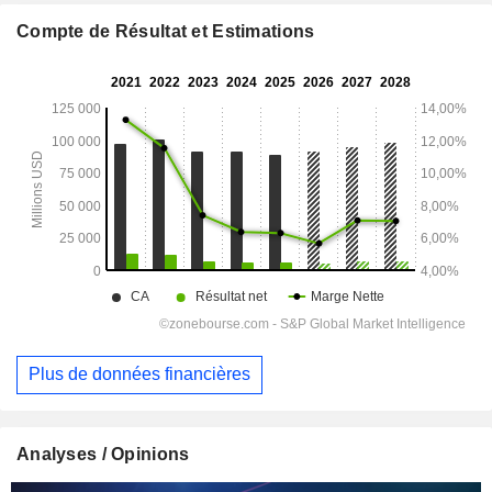
Compte de Résultat et Estimations
Plus de données financières
Analyses / Opinions