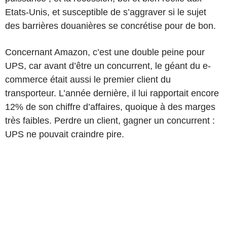
Etats-Unis, et susceptible de s’aggraver si le sujet
des barrières douanières se concrétise pour de bon.
Concernant Amazon, c’est une double peine pour
UPS, car avant d’être un concurrent, le géant du e-
commerce était aussi le premier client du
transporteur. L’année dernière, il lui rapportait encore
12% de son chiffre d’affaires, quoique à des marges
très faibles. Perdre un client, gagner un concurrent :
UPS ne pouvait craindre pire.