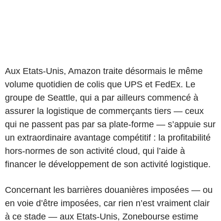
Aux Etats-Unis, Amazon traite désormais le même
volume quotidien de colis que UPS et FedEx. Le
groupe de Seattle, qui a par ailleurs commencé à
assurer la logistique de commerçants tiers — ceux
qui ne passent pas par sa plate-forme — s’appuie sur
un extraordinaire avantage compétitif : la profitabilité
hors-normes de son activité cloud, qui l’aide à
financer le développement de son activité logistique.
Concernant les barrières douanières imposées — ou
en voie d’être imposées, car rien n’est vraiment clair
à ce stade — aux Etats-Unis, Zonebourse estime