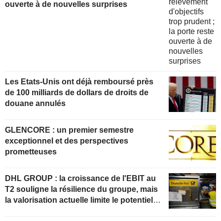
ouverte à de nouvelles surprises
Les Etats-Unis ont déjà remboursé près
de 100 milliards de dollars de droits de
douane annulés
GLENCORE : un premier semestre
exceptionnel et des perspectives
prometteuses
DHL GROUP : la croissance de l'EBIT au
T2 souligne la résilience du groupe, mais
la valorisation actuelle limite le potentiel
de hausse