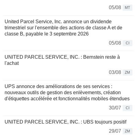
05/08
MT
United Parcel Service, Inc. annonce un dividende
trimestriel sur l'ensemble des actions de classe A et de
classe B, payable le 3 septembre 2026
05/08
CI
UNITED PARCEL SERVICE, INC. : Bernstein reste à
l'achat
03/08
ZM
UPS annonce des améliorations de ses services :
nouveaux outils de gestion des enlèvements, création
d'étiquettes accélérée et fonctionnalités mobiles étendues
30/07
CI
UNITED PARCEL SERVICE, INC. : UBS toujours positif
29/07
ZM