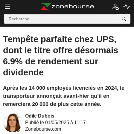
Tempête parfaite chez UPS,
dont le titre offre désormais
6.9% de rendement sur
dividende
Après les 14 000 employés licenciés en 2024, le
transporteur annonçait avant-hier qu’il en
remerciera 20 000 de plus cette année.
Odile Dubois
Publié le 01/05/2025 à 11:17
Zonebourse.com