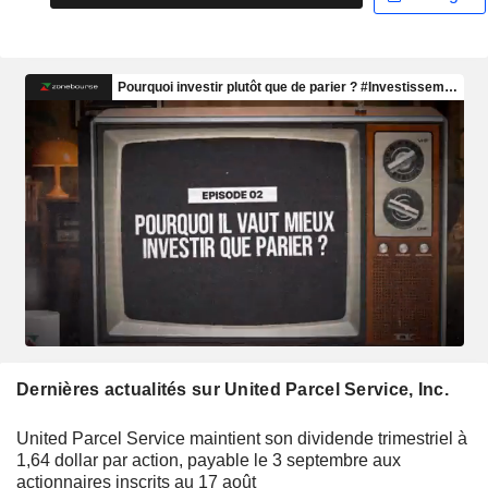
Dernières actualités sur United Parcel Service, Inc.
United Parcel Service maintient son dividende trimestriel à
1,64 dollar par action, payable le 3 septembre aux
actionnaires inscrits au 17 août