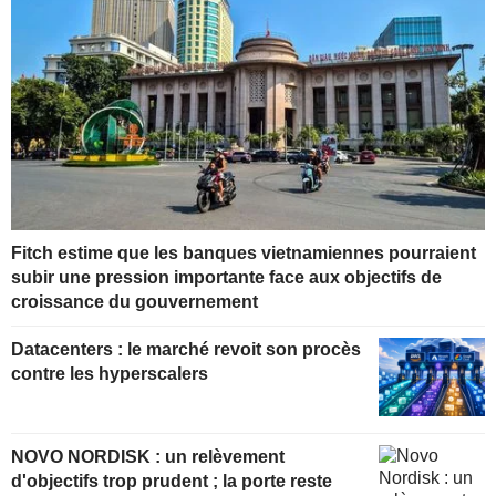
Fitch estime que les banques vietnamiennes pourraient
subir une pression importante face aux objectifs de
croissance du gouvernement
Datacenters : le marché revoit son procès
contre les hyperscalers
NOVO NORDISK : un relèvement
d'objectifs trop prudent ; la porte reste