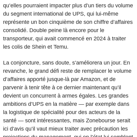
qu’elles pourraient impacter plus d’un tiers du volume
du segment international de UPS, qui lui-même
représente un bon cinquième de son chiffre d’affaires
consolidé. Double peine là encore pour le
transporteur, qui avait commencé en 2024 à traiter
les colis de Shein et Temu.
La conjoncture, sans doute, s’améliorera un jour. En
revanche, le grand défi reste de remplacer le volume
d’affaires apporté jusque-là par Amazon, et de
parvenir à tenir tête à ce dernier maintenant qu’il
devient un concurrent à armes égales. Les grandes
ambitions d’UPS en la matière — par exemple dans
la logistique de spécialité pour des acteurs de la
santé — sont intéressantes, mais Zonebourse serait
ici d’avis qu’il vaut mieux traiter avec précaution les
projections du management, qui en l’état lui semblent