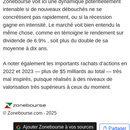
Zonebourse voit ici une dynamique potentiellement
intenable si de nouveaux débouchés ne se
concrétisent pas rapidement, ou si la récession
gagne en intensité. Le marché voit bien entendu la
même chose, comme en témoigne le rendement sur
dividende de 6.9% , soit plus du double de sa
moyenne à dix ans.
A noter également les importants rachats d’actions en
2022 et 2023 — plus de $5 milliards au total — très
mal inspirés, puisque réalisés à des niveaux de
valorisation très supérieurs à ceux du moment.
© Zonebourse.com - 2025
Ajouter Zonebourse à vos sources
Partager