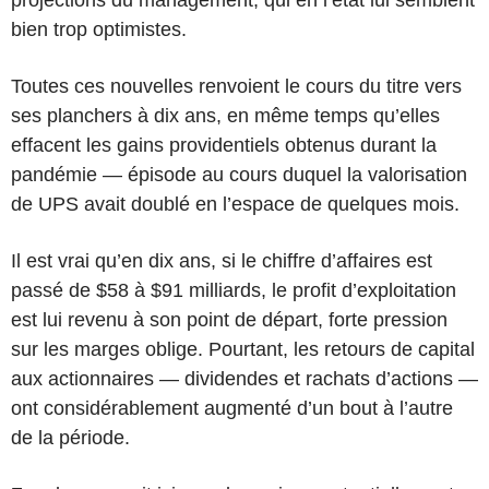
bien trop optimistes.
Toutes ces nouvelles renvoient le cours du titre vers
ses planchers à dix ans, en même temps qu’elles
effacent les gains providentiels obtenus durant la
pandémie — épisode au cours duquel la valorisation
de UPS avait doublé en l’espace de quelques mois.
Il est vrai qu’en dix ans, si le chiffre d’affaires est
passé de $58 à $91 milliards, le profit d’exploitation
est lui revenu à son point de départ, forte pression
sur les marges oblige. Pourtant, les retours de capital
aux actionnaires — dividendes et rachats d’actions —
ont considérablement augmenté d’un bout à l’autre
de la période.