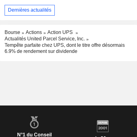
Dernières actualités
Bourse
Actions
Action UPS
Actualités United Parcel Service, Inc.
Tempête parfaite chez UPS, dont le titre offre désormais
6.9% de rendement sur dividende
N°1 du Conseil