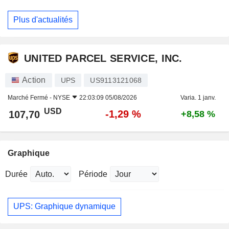
Plus d'actualités
UNITED PARCEL SERVICE, INC.
Action
UPS
US9113121068
Marché Fermé -
NYSE
22:03:09 05/08/2026
Varia. 1 janv.
USD
-1,29 %
107,70
+8,58 %
Graphique
Durée
Période
UPS: Graphique dynamique