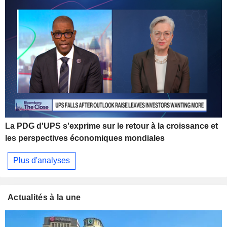
La PDG d'UPS s'exprime sur le retour à la croissance et
les perspectives économiques mondiales
Plus d'analyses
Actualités à la une