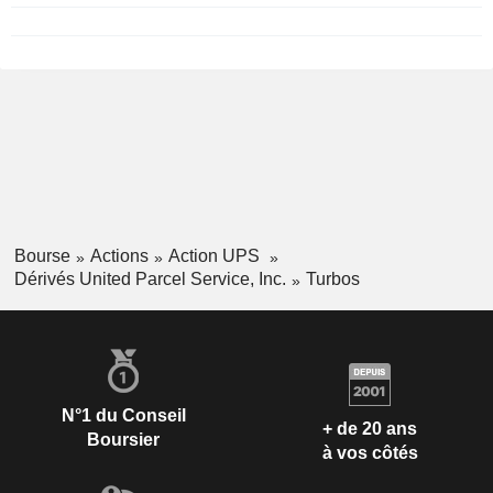
Bourse
Actions
Action UPS
Dérivés United Parcel Service, Inc.
Turbos
N°1 du Conseil
+ de 20 ans
Boursier
à vos côtés