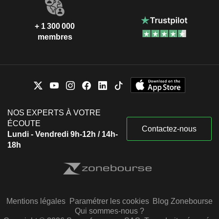
+ 1 300 000
membres
NOS EXPERTS À VOTRE
ÉCOUTE
Contactez-nous
Lundi - Vendredi 9h-12h / 14h-
18h
Mentions légales
Paramétrer les cookies
Blog Zonebourse
Qui sommes-nous ?