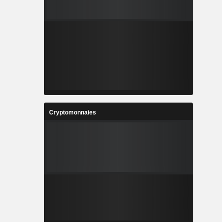
Cryptomonnaies