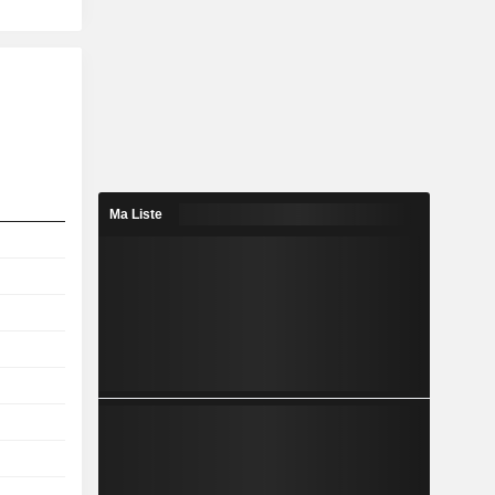
Ma Liste