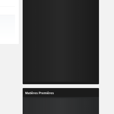
Matières Premières