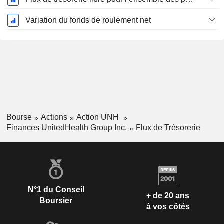
Variation du fonds de roulement net
Bourse
Actions
Action UNH
Finances UnitedHealth Group Inc.
Flux de Trésorerie
N°1 du Conseil
+ de 20 ans
Boursier
à vos côtés