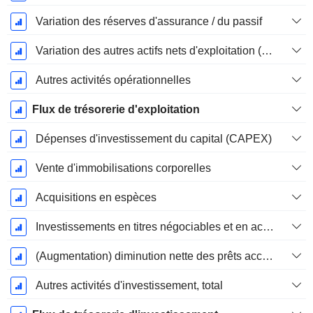
Variation des réserves d'assurance / du passif
Variation des autres actifs nets d'exploitation (perçus)
Autres activités opérationnelles
Flux de trésorerie d'exploitation
Dépenses d'investissement du capital (CAPEX)
Vente d'immobilisations corporelles
Acquisitions en espèces
Investissements en titres négociables et en actions, total
(Augmentation) diminution nette des prêts accordés / vendus - Investissements
Autres activités d'investissement, total