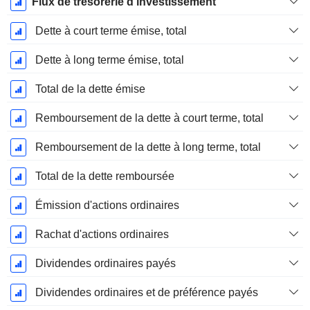
Flux de trésorerie d'investissement
Dette à court terme émise, total
Dette à long terme émise, total
Total de la dette émise
Remboursement de la dette à court terme, total
Remboursement de la dette à long terme, total
Total de la dette remboursée
Émission d'actions ordinaires
Rachat d'actions ordinaires
Dividendes ordinaires payés
Dividendes ordinaires et de préférence payés