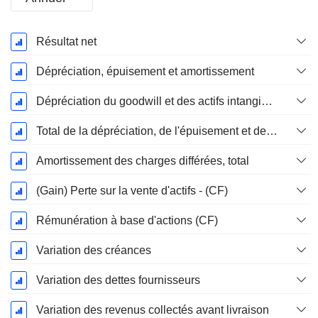
Période
Résultat net
Fiscale:
Décembre
Dépréciation, épuisement et amortissement
Dépréciation du goodwill et des actifs intangibles
Total de la dépréciation, de l'épuisement et de l'amortissement
Amortissement des charges différées, total
(Gain) Perte sur la vente d'actifs - (CF)
Rémunération à base d'actions (CF)
Variation des créances
Variation des dettes fournisseurs
Variation des revenus collectés avant livraison