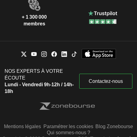
+ 1 300 000
membres
NOS EXPERTS À VOTRE
ÉCOUTE
Contactez-nous
Lundi - Vendredi 9h-12h / 14h-
18h
Mentions légales
Paramétrer les cookies
Blog Zonebourse
Qui sommes-nous ?