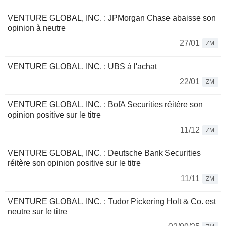
VENTURE GLOBAL, INC. : JPMorgan Chase abaisse son
opinion à neutre
27/01
ZM
VENTURE GLOBAL, INC. : UBS à l'achat
22/01
ZM
VENTURE GLOBAL, INC. : BofA Securities réitère son
opinion positive sur le titre
11/12
ZM
VENTURE GLOBAL, INC. : Deutsche Bank Securities
réitère son opinion positive sur le titre
11/11
ZM
VENTURE GLOBAL, INC. : Tudor Pickering Holt & Co. est
neutre sur le titre