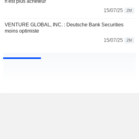
n'est plus acheteur
15/07/25
ZM
VENTURE GLOBAL, INC. : Deutsche Bank Securities
moins optimiste
15/07/25
ZM