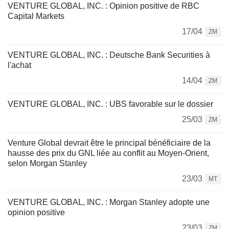
VENTURE GLOBAL, INC. : Opinion positive de RBC
Capital Markets
17/04
ZM
VENTURE GLOBAL, INC. : Deutsche Bank Securities à
l'achat
14/04
ZM
VENTURE GLOBAL, INC. : UBS favorable sur le dossier
25/03
ZM
Venture Global devrait être le principal bénéficiaire de la
hausse des prix du GNL liée au conflit au Moyen-Orient,
selon Morgan Stanley
23/03
MT
VENTURE GLOBAL, INC. : Morgan Stanley adopte une
opinion positive
23/03
ZM