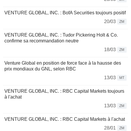
VENTURE GLOBAL, INC. : BofA Securities toujours positif
20/03
ZM
VENTURE GLOBAL, INC. : Tudor Pickering Holt & Co.
confirme sa recommandation neutre
18/03
ZM
Venture Global en position de force face à la hausse des
prix mondiaux du GNL, selon RBC
13/03
MT
VENTURE GLOBAL, INC. : RBC Capital Markets toujours
à l'achat
13/03
ZM
VENTURE GLOBAL, INC. : RBC Capital Markets à l'achat
28/01
ZM