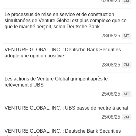
02/09/25
ZM
Le processus de mise en service et de construction
simultanées de Venture Global est plus complexe que ce
que le marché perçoit, selon Deutsche Bank
28/08/25
MT
VENTURE GLOBAL, INC. : Deutsche Bank Securities
adopte une opinion positive
28/08/25
ZM
Les actions de Venture Global grimpent après le
relèvement d'UBS
25/08/25
MT
VENTURE GLOBAL, INC. : UBS passe de neutre à achat
25/08/25
ZM
VENTURE GLOBAL, INC. : Deutsche Bank Securities