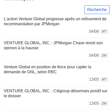
Recherche
L'action Venture Global progresse après un relèvement de
recommandation par JPMorgan
04/06
MT
VENTURE GLOBAL, INC. : JPMorgan Chase revoit son
opinion à la hausse
04/06
ZM
Venture Global en position de force pour capter la
demande de GNL, selon RBC
13/05
MT
VENTURE GLOBAL, INC. : Citigroup désormais positif sur
le dossier
13/05
ZM