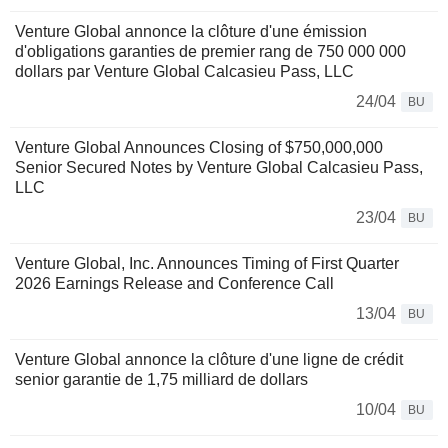
Venture Global annonce la clôture d'une émission
d'obligations garanties de premier rang de 750 000 000
dollars par Venture Global Calcasieu Pass, LLC
24/04
BU
Venture Global Announces Closing of $750,000,000
Senior Secured Notes by Venture Global Calcasieu Pass,
LLC
23/04
BU
Venture Global, Inc. Announces Timing of First Quarter
2026 Earnings Release and Conference Call
13/04
BU
Venture Global annonce la clôture d'une ligne de crédit
senior garantie de 1,75 milliard de dollars
10/04
BU