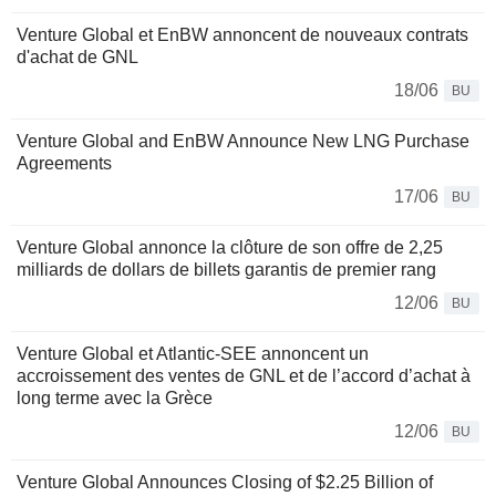
Venture Global et EnBW annoncent de nouveaux contrats
d'achat de GNL
18/06
BU
Venture Global and EnBW Announce New LNG Purchase
Agreements
17/06
BU
Venture Global annonce la clôture de son offre de 2,25
milliards de dollars de billets garantis de premier rang
12/06
BU
Venture Global et Atlantic-SEE annoncent un
accroissement des ventes de GNL et de l’accord d’achat à
long terme avec la Grèce
12/06
BU
Venture Global Announces Closing of $2.25 Billion of