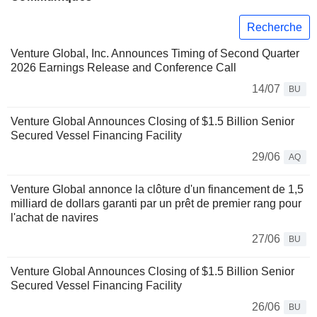
Recherche
Venture Global, Inc. Announces Timing of Second Quarter
2026 Earnings Release and Conference Call
14/07
BU
Venture Global Announces Closing of $1.5 Billion Senior
Secured Vessel Financing Facility
29/06
AQ
Venture Global annonce la clôture d'un financement de 1,5
milliard de dollars garanti par un prêt de premier rang pour
l'achat de navires
27/06
BU
Venture Global Announces Closing of $1.5 Billion Senior
Secured Vessel Financing Facility
26/06
BU