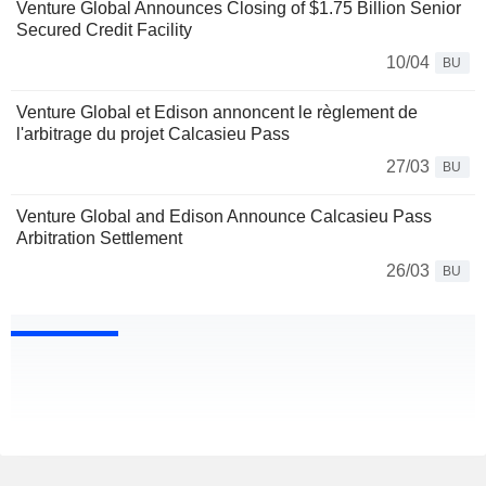
Venture Global Announces Closing of $1.75 Billion Senior
Secured Credit Facility
10/04
BU
Venture Global et Edison annoncent le règlement de
l'arbitrage du projet Calcasieu Pass
27/03
BU
Venture Global and Edison Announce Calcasieu Pass
Arbitration Settlement
26/03
BU