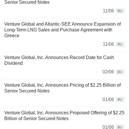
Senior Secured Notes
11/06
BU
Venture Global and Atlantic-SEE Announce Expansion of
Long-Term LNG Sales and Purchase Agreement with
Greece
11/06
BU
Venture Global, Inc. Announces Record Date for Cash
Dividend
02/06
BU
Venture Global, Inc. Announces Pricing of $2.25 Billion of
Senior Secured Notes
01/06
BU
Venture Global, Inc. Announces Proposed Offering of $2.25
Billion of Senior Secured Notes
01/06
BU