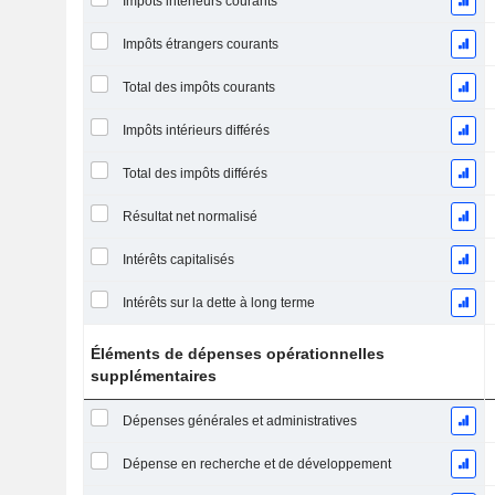
Impôts intérieurs courants
Impôts étrangers courants
Total des impôts courants
Impôts intérieurs différés
Total des impôts différés
Résultat net normalisé
Intérêts capitalisés
Intérêts sur la dette à long terme
Éléments de dépenses opérationnelles
supplémentaires
Dépenses générales et administratives
Dépense en recherche et de développement