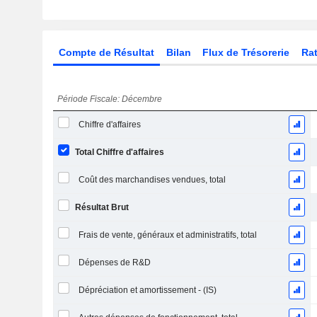
Compte de Résultat
Bilan
Flux de Trésorerie
Rat
Période Fiscale: Décembre
Chiffre d'affaires
Total Chiffre d'affaires
Coût des marchandises vendues, total
Résultat Brut
Frais de vente, généraux et administratifs, total
Dépenses de R&D
Dépréciation et amortissement - (IS)