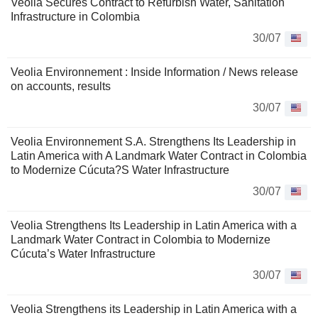
Veolia Secures Contract to Refurbish Water, Sanitation
Infrastructure in Colombia
30/07
Veolia Environnement : Inside Information / News release
on accounts, results
30/07
Veolia Environnement S.A. Strengthens Its Leadership in
Latin America with A Landmark Water Contract in Colombia
to Modernize Cúcuta?S Water Infrastructure
30/07
Veolia Strengthens Its Leadership in Latin America with a
Landmark Water Contract in Colombia to Modernize
Cúcuta’s Water Infrastructure
30/07
Veolia Strengthens its Leadership in Latin America with a