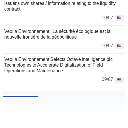
issuer's own shares / Information relating to the liquidity
contract
10/07
Veolia Environnement : La sécurité écologique est la
nouvelle frontière de la géopolitique
10/07
Veolia Environnement Selects Octave Intelligence plc
Technologies to Accelerate Digitalization of Field
Operations and Maintenance
09/07