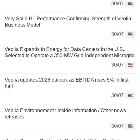
30/07
Very Solid H1 Performance Confirming Strength of Veolia
Business Model
30/07
Veolia Expands in Energy for Data Centers in the U.S.,
Selected to Operate a 350-MW Grid-Independent Microgrid
30/07
Veolia updates 2026 outlook as EBITDA rises 5% in first
half
30/07
Veolia Environnement : Inside Information / Other news
releases
30/07