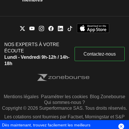
NOS EXPERTS À VOTRE
ÉCOUTE
Contactez-nous
Lundi - Vendredi 9h-12h / 14h-
18h
Mentions légales
Paramétrer les cookies
Blog Zonebourse
Qui sommes-nous ?
Copyright © 2026 Surperformance SAS. Tous droits réservés.
Les cotations sont fournies par Factset, Morningstar et S&P
Capital IQ
Dès maintenant, trouvez facilement les meilleurs