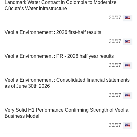
Landmark Water Contract in Colombia to Modernize
Cúcuta’s Water Infrastructure
30/07
Veolia Environnement : 2026 first-half results
30/07
Veolia Environnement : PR - 2026 half year results
30/07
Veolia Environnement : Consolidated financial statements
as of June 30th 2026
30/07
Very Solid H1 Performance Confirming Strength of Veolia
Business Model
30/07