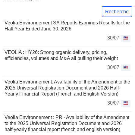
Recherche
Veolia Environnement SA Reports Earnings Results for the
Half Year Ended June 30, 2026
30/07
VEOLIA : HY26: Strong organic delivery, pricing,
efficiencies, volumes and M&A all pulling their weight
30/07
Veolia Environnement: Availability of the Amendment to the
2025 Universal Registration Document and 2026 Half-
Yearly Financial Report (French and English Version)
30/07
Veolia Environnement : PR - Availability of the Amendment
to the 2025 Universal Registration Document and 2026
half-yearly financial report (french and english version)