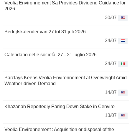
Veolia Environnement Sa Provides Dividend Guidance for
2026
30/07
Bedrijfskalender van 27 tot 31 juli 2026
24/07
Calendario delle società: 27 - 31 luglio 2026
24/07
Barclays Keeps Veolia Environnement at Overweight Amid
Weather-driven Demand
14/07
Khazanah Reportedly Paring Down Stake in Cenviro
13/07
Veolia Environnement : Acquisition or disposal of the