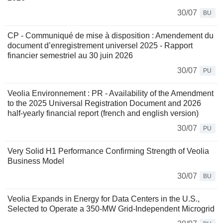
30/07
BU
CP - Communiqué de mise à disposition : Amendement du
document d’enregistrement universel 2025 - Rapport
financier semestriel au 30 juin 2026
30/07
PU
Veolia Environnement : PR - Availability of the Amendment
to the 2025 Universal Registration Document and 2026
half-yearly financial report (french and english version)
30/07
PU
Very Solid H1 Performance Confirming Strength of Veolia
Business Model
30/07
BU
Veolia Expands in Energy for Data Centers in the U.S.,
Selected to Operate a 350-MW Grid-Independent Microgrid