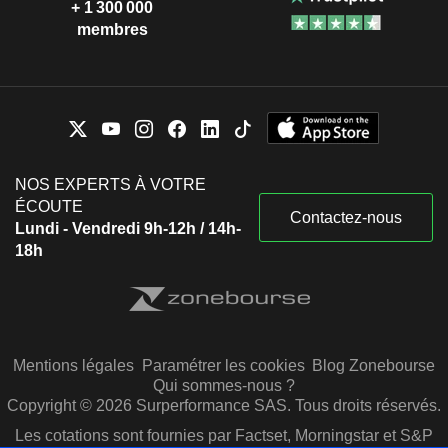
+ 1 300 000
membres
NOS EXPERTS À VOTRE
ÉCOUTE
Contactez-nous
Lundi - Vendredi 9h-12h / 14h-
18h
Mentions légales
Paramétrer les cookies
Blog Zonebourse
Qui sommes-nous ?
Copyright © 2026 Surperformance SAS. Tous droits réservés.
Les cotations sont fournies par Factset, Morningstar et S&P