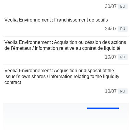
30/07
BU
Veolia Environnement : Franchissement de seuils
24/07
PU
Veolia Environnement : Acquisition ou cession des actions
de l'émetteur / Information relative au contrat de liquidité
10/07
PU
Veolia Environnement : Acquisition or disposal of the
issuer's own shares / Information relating to the liquidity
contract
10/07
PU