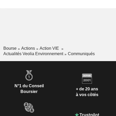
Bourse
Actions
Action VIE
Actualités Veolia Environnement
Communiqués
N°1 du Conseil
+ de 20 ans
Boursier
à vos côtés