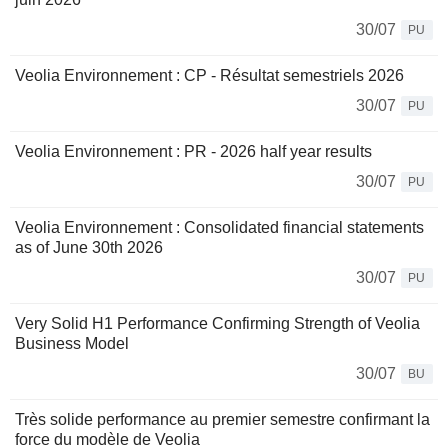
30/07
PU
Veolia Environnement : CP - Résultat semestriels 2026
30/07
PU
Veolia Environnement : PR - 2026 half year results
30/07
PU
Veolia Environnement : Consolidated financial statements
as of June 30th 2026
30/07
PU
Very Solid H1 Performance Confirming Strength of Veolia
Business Model
30/07
BU
Très solide performance au premier semestre confirmant la
force du modèle de Veolia