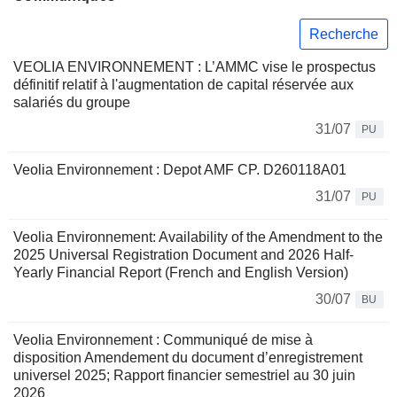
Recherche
VEOLIA ENVIRONNEMENT : L’AMMC vise le prospectus
définitif relatif à l'augmentation de capital réservée aux
salariés du groupe
31/07
PU
Veolia Environnement : Depot AMF CP. D260118A01
31/07
PU
Veolia Environnement: Availability of the Amendment to the
2025 Universal Registration Document and 2026 Half-
Yearly Financial Report (French and English Version)
30/07
BU
Veolia Environnement : Communiqué de mise à
disposition Amendement du document d’enregistrement
universel 2025; Rapport financier semestriel au 30 juin
2026