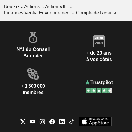
Bourse
Actions
Action VIE
Finances Veolia Environnement
Compte de Résultat
N°1 du Conseil
+ de 20 ans
Boursier
à vos côtés
+ 1 300 000
membres