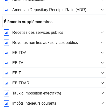
American Depositary Receipts Ratio (ADR)
Éléments supplémentaires
Recettes des services publics
Revenus non liés aux services publics
EBITDA
EBITA
EBIT
EBITDAR
Taux d’imposition effectif (%)
Impôts intérieurs courants