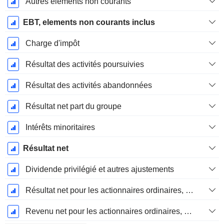
Autres éléments non courants
EBT, elements non courants inclus
Charge d'impôt
Résultat des activités poursuivies
Résultat des activités abandonnées
Résultat net part du groupe
Intérêts minoritaires
Résultat net
Dividende privilégié et autres ajustements
Résultat net pour les actionnaires ordinaires, éléments exceptionnels inclus.
Revenu net pour les actionnaires ordinaires, hors éléments exceptionnelsRésultat net pour les actionnaires ordinaires, éléments exceptionnels exclus.