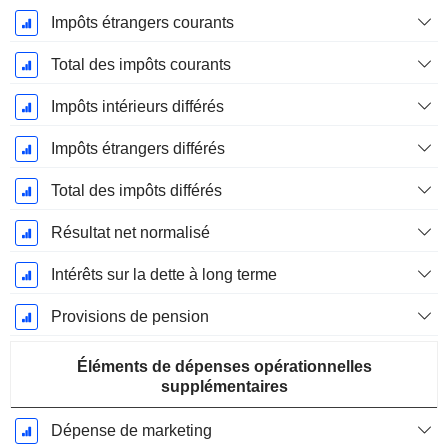
Impôts étrangers courants
Total des impôts courants
Impôts intérieurs différés
Impôts étrangers différés
Total des impôts différés
Résultat net normalisé
Intérêts sur la dette à long terme
Provisions de pension
Éléments de dépenses opérationnelles
supplémentaires
Dépense de marketing