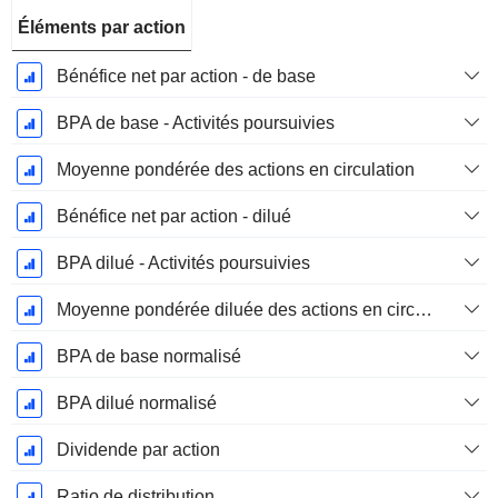
Éléments par action
Bénéfice net par action - de base
BPA de base - Activités poursuivies
Moyenne pondérée des actions en circulation
Bénéfice net par action - dilué
BPA dilué - Activités poursuivies
Moyenne pondérée diluée des actions en circulation
BPA de base normalisé
BPA dilué normalisé
Dividende par action
Ratio de distribution