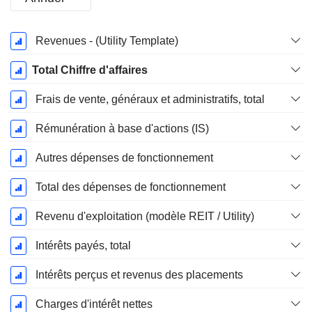
Période
Revenues - (Utility Template)
Fiscale:
Décembre
Total Chiffre d'affaires
Frais de vente, généraux et administratifs, total
Rémunération à base d'actions (IS)
Autres dépenses de fonctionnement
Total des dépenses de fonctionnement
Revenu d'exploitation (modèle REIT / Utility)
Intérêts payés, total
Intérêts perçus et revenus des placements
Charges d'intérêt nettes