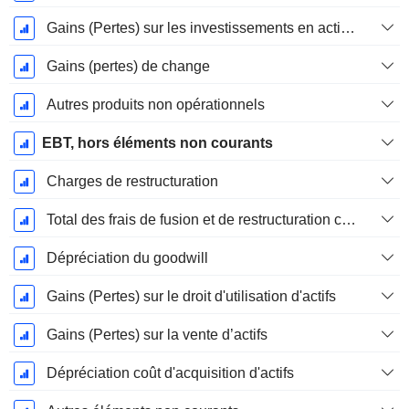
Gains (Pertes) sur les investissements en actions
Gains (pertes) de change
Autres produits non opérationnels
EBT, hors éléments non courants
Charges de restructuration
Total des frais de fusion et de restructuration connexes
Dépréciation du goodwill
Gains (Pertes) sur le droit d'utilisation d'actifs
Gains (Pertes) sur la vente d’actifs
Dépréciation coût d'acquisition d'actifs