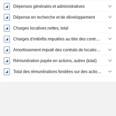
Dépenses générales et administratives
Dépense en recherche et de développement
Charges locatives nettes, total
Charges d'intérêts imputées au titre des contrats de location
Amortissement imputé des contrats de location simple
Rémunération payée en actions, autres (total)
Total des rémunérations fondées sur des actions