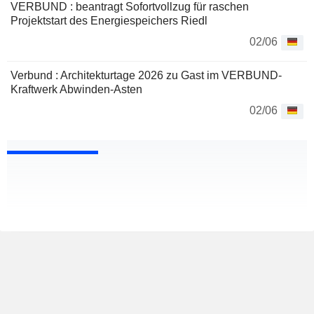
VERBUND : beantragt Sofortvollzug für raschen
Projektstart des Energiespeichers Riedl
02/06
Verbund : Architekturtage 2026 zu Gast im VERBUND-
Kraftwerk Abwinden-Asten
02/06