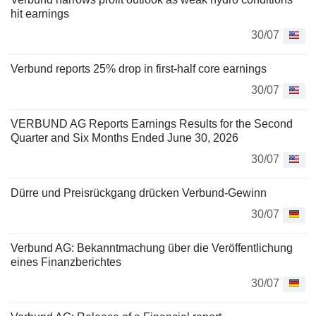
hit earnings
30/07
Verbund reports 25% drop in first-half core earnings
30/07
VERBUND AG Reports Earnings Results for the Second
Quarter and Six Months Ended June 30, 2026
30/07
Dürre und Preisrückgang drücken Verbund-Gewinn
30/07
Verbund AG: Bekanntmachung über die Veröffentlichung
eines Finanzberichtes
30/07