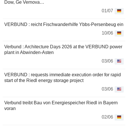
Dow, Ge Vernova…
01/07
VERBUND : reicht Fischwanderhilfe Ybbs-Persenbeug ein
10/06
Verbund : Architecture Days 2026 at the VERBUND power
plant in Abwinden-Asten
03/06
VERBUND : requests immediate execution order for rapid
start of the Riedl energy storage project
03/06
Verbund treibt Bau von Energiespeicher Riedl in Bayern
voran
02/06