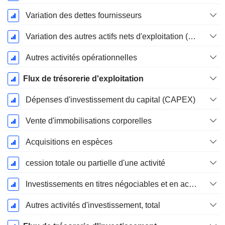
Variation des dettes fournisseurs
Variation des autres actifs nets d'exploitation (perçus)
Autres activités opérationnelles
Flux de trésorerie d'exploitation
Dépenses d'investissement du capital (CAPEX)
Vente d'immobilisations corporelles
Acquisitions en espèces
cession totale ou partielle d'une activité
Investissements en titres négociables et en actions, total
Autres activités d'investissement, total