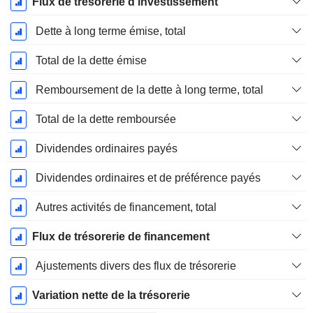
Flux de trésorerie d'investissement
Dette à long terme émise, total
Total de la dette émise
Remboursement de la dette à long terme, total
Total de la dette remboursée
Dividendes ordinaires payés
Dividendes ordinaires et de préférence payés
Autres activités de financement, total
Flux de trésorerie de financement
Ajustements divers des flux de trésorerie
Variation nette de la trésorerie