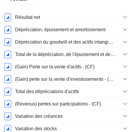
Période
Résultat net
Fiscale:
Décembre
Dépréciation, épuisement et amortissement
Dépréciation du goodwill et des actifs intangibles
Total de la dépréciation, de l'épuisement et de l'amortissement
(Gain) Perte sur la vente d'actifs - (CF)
(Gain) perte sur la vente d'investissements - (CF)
Total des dépréciations d'actifs
(Revenus) pertes sur participations - (CF)
Variation des créances
Variation des stocks