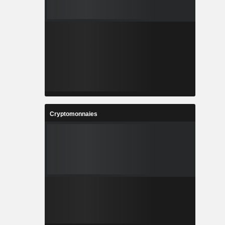
Cryptomonnaies