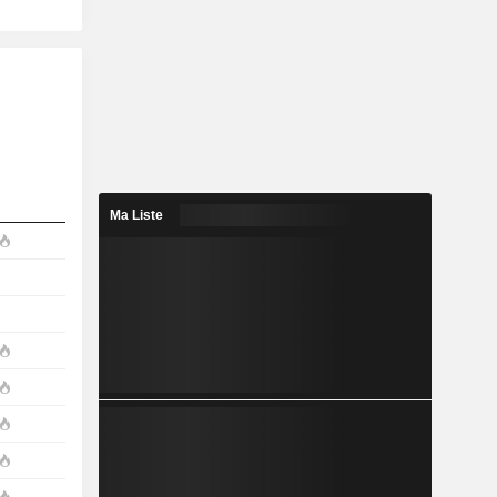
Ma Liste