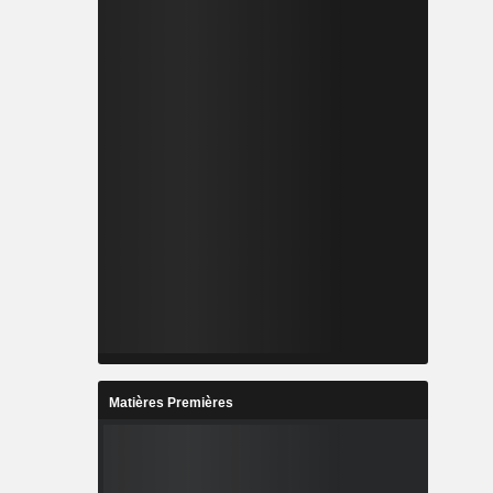
Matières Premières