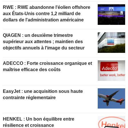
RWE : RWE abandonne l'éolien offshore
aux États-Unis contre 1,2 milliard de
dollars de l'administration américaine
QIAGEN : un deuxième trimestre
supérieur aux attentes ; maintien des
objectifs annuels à l'image du secteur
ADECCO : Forte croissance organique et
maîtrise efficace des coûts
EasyJet : une acquisition sous haute
contrainte réglementaire
HENKEL : Un bon équilibre entre
résilience et croissance