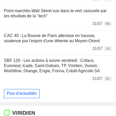
Point marchés-Wall Street vue dans le vert, rassurée par
les résultats de la "tech"
31/07
RE
CAC 40 : La Bourse de Paris attendue en hausse,
soutenue par l'espoir d'une détente au Moyen-Orient
31/07
DJ
SBF 120 - Les actions à suivre vendredi : Coface,
Euronext, Icade, Saint-Gobain, TP, Viridien, Vusion,
Worldline, Orange, Engie, Forvia, Crédit Agricole SA
31/07
DJ
Plus d'actualités
VIRIDIEN