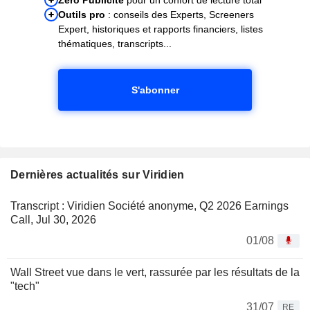
Outils pro
: conseils des Experts, Screeners
Expert, historiques et rapports financiers, listes
thématiques, transcripts...
S'abonner
Dernières actualités sur Viridien
Transcript : Viridien Société anonyme, Q2 2026 Earnings
Call, Jul 30, 2026
01/08
Wall Street vue dans le vert, rassurée par les résultats de la
"tech"
31/07
RE