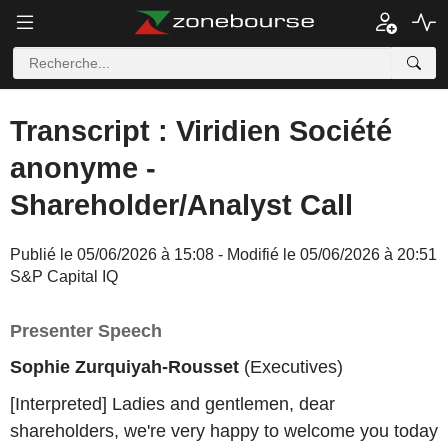
Transcript : Viridien Société
anonyme -
Shareholder/Analyst Call
Publié le 05/06/2026 à 15:08 - Modifié le 05/06/2026 à 20:51
S&P Capital IQ
Presenter Speech
Sophie Zurquiyah-Rousset
(Executives)
[Interpreted] Ladies and gentlemen, dear
shareholders, we're very happy to welcome you today