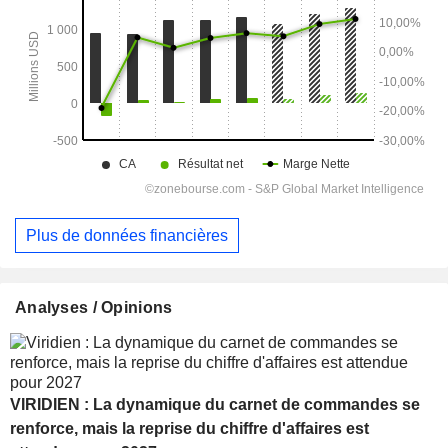
Plus de données financières
Analyses / Opinions
VIRIDIEN : La dynamique du carnet de commandes se
renforce, mais la reprise du chiffre d'affaires est