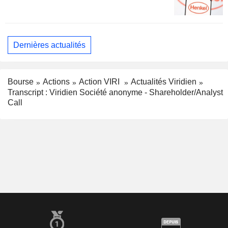
Dernières actualités
Bourse
Actions
Action VIRI
Actualités Viridien
Transcript : Viridien Société anonyme - Shareholder/Analyst
Call