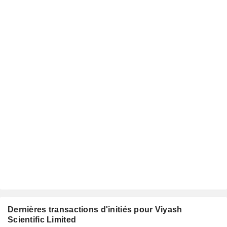
Dernières transactions d'initiés pour Viyash
Scientific Limited