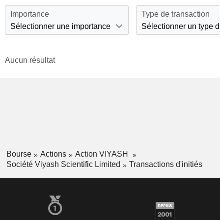
Importance
Type de transaction
Sélectionner une importance
Sélectionner un type d
Aucun résultat
Bourse
Actions
Action VIYASH
Société Viyash Scientific Limited
Transactions d'initiés