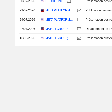
30/07/2026
REDDIT, INC.
Présentation des ré
29/07/2026
META PLATFORMS, INC.
29/07/2026
META PLATFORMS, INC.
Présentation des ré
07/07/2026
MATCH GROUP, INC.
16/06/2026
MATCH GROUP, INC.