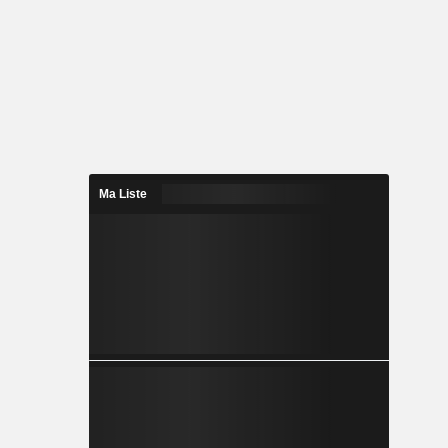
Ma Liste