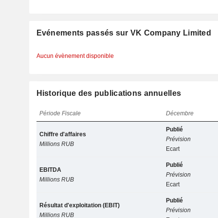
Evénements passés sur VK Company Limited
Aucun évènement disponible
Historique des publications annuelles
Période Fiscale
Décembre
Publié
Chiffre d'affaires
Prévision
Millions RUB
Ecart
Publié
EBITDA
Prévision
Millions RUB
Ecart
Publié
Résultat d'exploitation (EBIT)
Prévision
Millions RUB