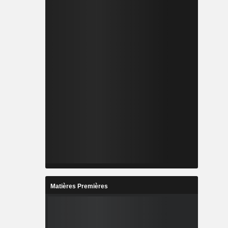
Matières Premières