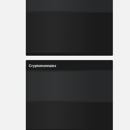
Cryptomonnaies