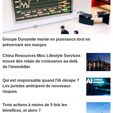
Groupe Dynamite monte en puissance tout en
préservant ses marges
China Resources Mixc Lifestyle Services
trouve des relais de croissance au-delà
de l'immobilier
Qui est responsable quand l'IA dérape ?
Les juristes anticipent de nouveaux
risques
Trois actions à moins de 5 fois les
bénéfices, et alors ?