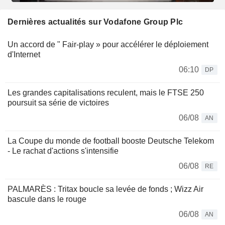
Dernières actualités sur Vodafone Group Plc
Un accord de " Fair-play » pour accélérer le déploiement
d'Internet
06:10
DP
Les grandes capitalisations reculent, mais le FTSE 250
poursuit sa série de victoires
06/08
AN
La Coupe du monde de football booste Deutsche Telekom
- Le rachat d'actions s'intensifie
06/08
RE
PALMARÈS : Tritax boucle sa levée de fonds ; Wizz Air
bascule dans le rouge
06/08
AN