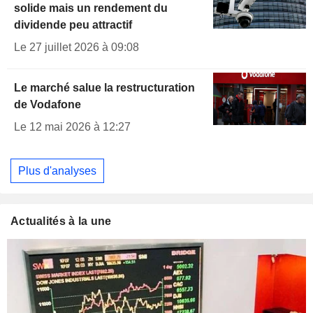
solide mais un rendement du
dividende peu attractif
Le 27 juillet 2026 à 09:08
Le marché salue la restructuration
de Vodafone
Le 12 mai 2026 à 12:27
Plus d'analyses
Actualités à la une