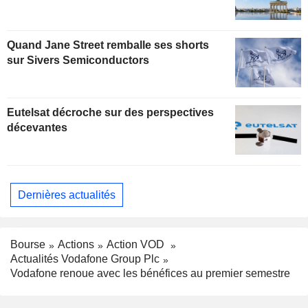
Quand Jane Street remballe ses shorts
sur Sivers Semiconductors
Eutelsat décroche sur des perspectives
décevantes
Dernières actualités
Bourse
Actions
Action VOD
Actualités Vodafone Group Plc
Vodafone renoue avec les bénéfices au premier semestre