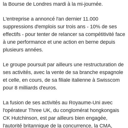
la Bourse de Londres mardi à la mi-journée.
L'entreprise a annoncé l'an dernier 11.000
suppressions d'emplois sur trois ans - 10% de ses
effectifs - pour tenter de relancer sa compétitivité face
à une performance et une action en berne depuis
plusieurs années.
Le groupe poursuit par ailleurs une restructuration de
ses activités, avec la vente de sa branche espagnole
et celle, en cours, de sa filiale italienne à Swisscom
pour 8 milliards d'euros.
La fusion de ses activités au Royaume-Uni avec
l'opérateur Three UK, du conglomérat hongkongais
CK Hutchinson, est par ailleurs bien engagée,
l'autorité britannique de la concurrence, la CMA,