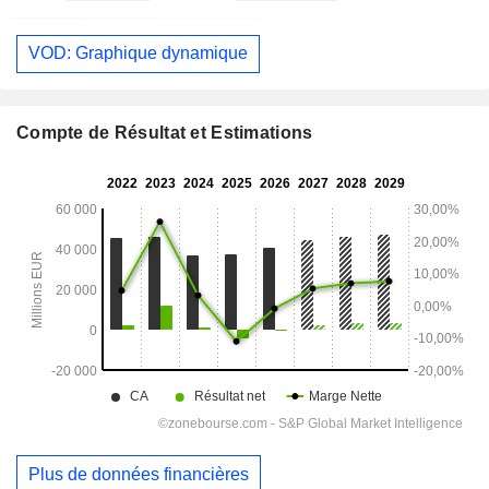
VOD: Graphique dynamique
Compte de Résultat et Estimations
Plus de données financières