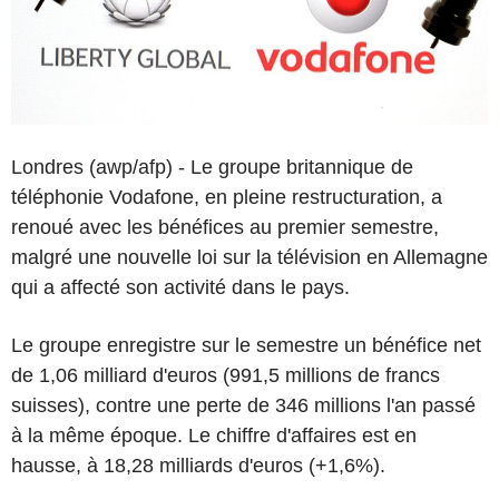
Londres (awp/afp) - Le groupe britannique de
téléphonie Vodafone, en pleine restructuration, a
renoué avec les bénéfices au premier semestre,
malgré une nouvelle loi sur la télévision en Allemagne
qui a affecté son activité dans le pays.
Le groupe enregistre sur le semestre un bénéfice net
de 1,06 milliard d'euros (991,5 millions de francs
suisses), contre une perte de 346 millions l'an passé
à la même époque. Le chiffre d'affaires est en
hausse, à 18,28 milliards d'euros (+1,6%).