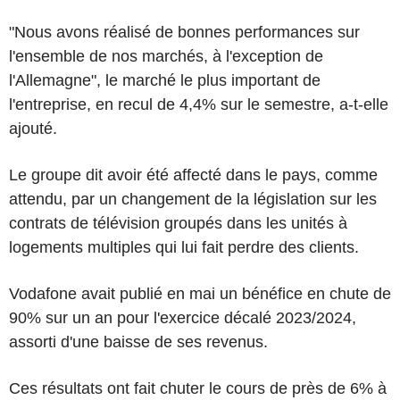
"Nous avons réalisé de bonnes performances sur
l'ensemble de nos marchés, à l'exception de
l'Allemagne", le marché le plus important de
l'entreprise, en recul de 4,4% sur le semestre, a-t-elle
ajouté.
Le groupe dit avoir été affecté dans le pays, comme
attendu, par un changement de la législation sur les
contrats de télévision groupés dans les unités à
logements multiples qui lui fait perdre des clients.
Vodafone avait publié en mai un bénéfice en chute de
90% sur un an pour l'exercice décalé 2023/2024,
assorti d'une baisse de ses revenus.
Ces résultats ont fait chuter le cours de près de 6% à