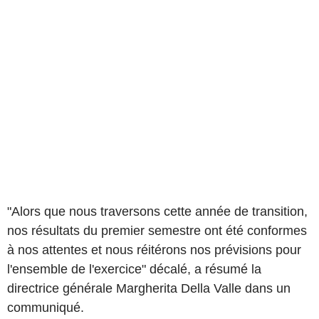
"Alors que nous traversons cette année de transition,
nos résultats du premier semestre ont été conformes
à nos attentes et nous réitérons nos prévisions pour
l'ensemble de l'exercice" décalé, a résumé la
directrice générale Margherita Della Valle dans un
communiqué.