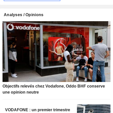
Analyses / Opinions
Objectifs relevés chez Vodafone, Oddo BHF conserve
une opinion neutre
VODAFONE : un premier trimestre