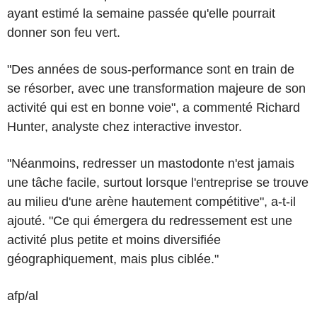
ayant estimé la semaine passée qu'elle pourrait
donner son feu vert.
"Des années de sous-performance sont en train de
se résorber, avec une transformation majeure de son
activité qui est en bonne voie", a commenté Richard
Hunter, analyste chez interactive investor.
"Néanmoins, redresser un mastodonte n'est jamais
une tâche facile, surtout lorsque l'entreprise se trouve
au milieu d'une arène hautement compétitive", a-t-il
ajouté. "Ce qui émergera du redressement est une
activité plus petite et moins diversifiée
géographiquement, mais plus ciblée."
afp/al