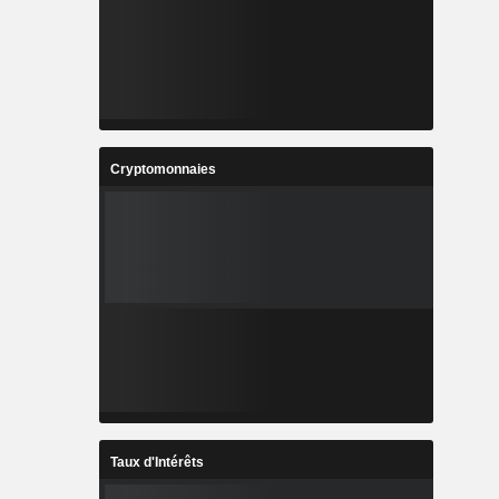
Cryptomonnaies
Taux d'Intérêts