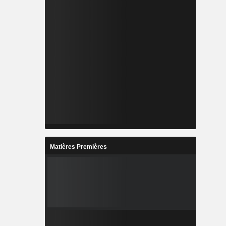
Matières Premières