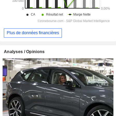
Plus de données financières
Analyses / Opinions