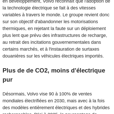
en développement, Volvo reconnaît que l'adoption de
la technologie électrique se fait à des vitesses
variables à travers le monde. Le groupe revient donc
sur son objectif d'abandonner les motorisations
thermiques, en rejetant la faute sur un déploiement
plus lent que prévu des infrastructures de recharge,
au retrait des incitations gouvernementales dans
certains marchés, et à l'instauration de surtaxes
douanières sur les véhicules électriques importés.
Plus de de CO2, moins d'électrique
pur
Désormais, Volvo vise 90 à 100% de ventes
mondiales électrifiées en 2030, mais avec à la fois
des modèles entièrement électriques et des hybrides