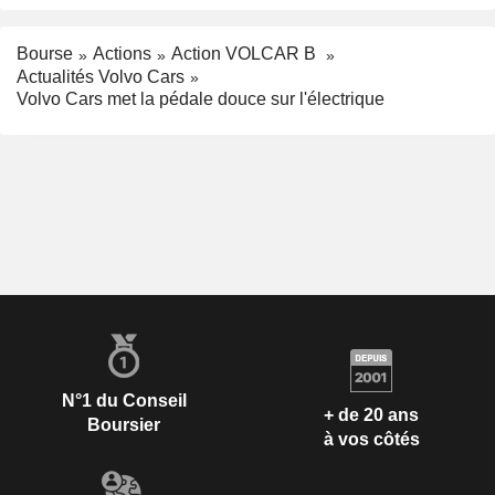
Bourse
Actions
Action VOLCAR B
Actualités Volvo Cars
Volvo Cars met la pédale douce sur l'électrique
N°1 du Conseil
+ de 20 ans
Boursier
à vos côtés