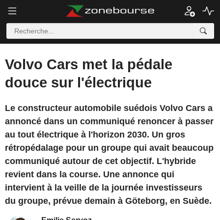
Volvo Cars met la pédale
douce sur l'électrique
Le constructeur automobile suédois Volvo Cars a
annoncé dans un communiqué renoncer à passer
au tout électrique à l'horizon 2030. Un gros
rétropédalage pour un groupe qui avait beaucoup
communiqué autour de cet objectif. L'hybride
revient dans la course. Une annonce qui
intervient à la veille de la journée investisseurs
du groupe, prévue demain à Göteborg, en Suède.