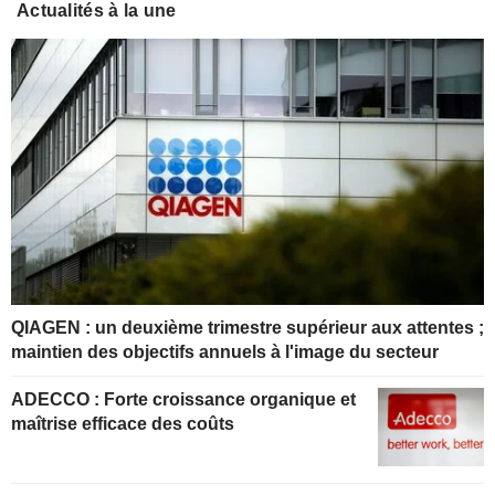
Actualités à la une
QIAGEN : un deuxième trimestre supérieur aux attentes ;
maintien des objectifs annuels à l'image du secteur
ADECCO : Forte croissance organique et
maîtrise efficace des coûts