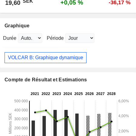
SEK
+0,05 %
19,60
-36,17 %
Graphique
Durée
Période
VOLCAR B: Graphique dynamique
Compte de Résultat et Estimations