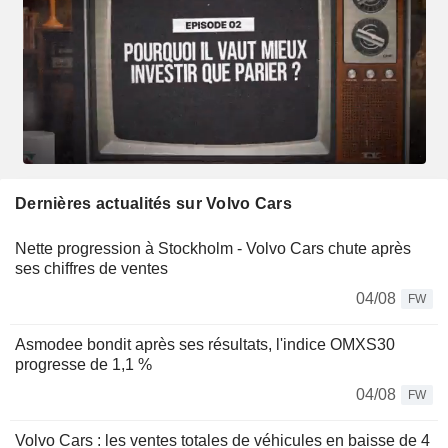
Dernières actualités sur Volvo Cars
Nette progression à Stockholm - Volvo Cars chute après
ses chiffres de ventes
04/08
FW
Asmodee bondit après ses résultats, l'indice OMXS30
progresse de 1,1 %
04/08
FW
Volvo Cars : les ventes totales de véhicules en baisse de 4