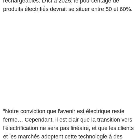
rechargeables. D'ici à 2025, le pourcentage de
produits électrifiés devrait se situer entre 50 et 60%.
"Notre conviction que l'avenir est électrique reste
ferme… Cependant, il est clair que la transition vers
l'électrification ne sera pas linéaire, et que les clients
et les marchés adoptent cette technologie à des