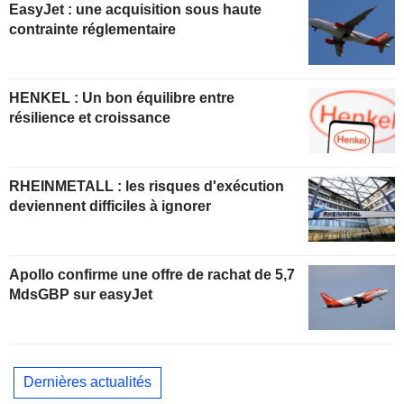
EasyJet : une acquisition sous haute
contrainte réglementaire
HENKEL : Un bon équilibre entre
résilience et croissance
RHEINMETALL : les risques d'exécution
deviennent difficiles à ignorer
Apollo confirme une offre de rachat de 5,7
MdsGBP sur easyJet
Dernières actualités