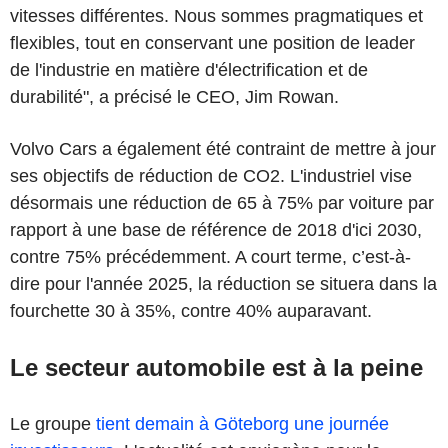
vitesses différentes. Nous sommes pragmatiques et
flexibles, tout en conservant une position de leader
de l'industrie en matière d'électrification et de
durabilité", a précisé le CEO, Jim Rowan.
Volvo Cars a également été contraint de mettre à jour
ses objectifs de réduction de CO2. L'industriel vise
désormais une réduction de 65 à 75% par voiture par
rapport à une base de référence de 2018 d'ici 2030,
contre 75% précédemment. A court terme, c’est-à-
dire pour l'année 2025, la réduction se situera dans la
fourchette 30 à 35%, contre 40% auparavant.
Le secteur automobile est à la peine
Le groupe
tient demain à Göteborg une journée