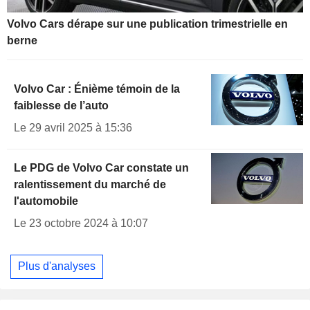
Volvo Cars dérape sur une publication trimestrielle en
berne
Volvo Car : Énième témoin de la
faiblesse de l’auto
Le 29 avril 2025 à 15:36
Le PDG de Volvo Car constate un
ralentissement du marché de
l'automobile
Le 23 octobre 2024 à 10:07
Plus d'analyses