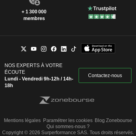
+ 1 300 000
membres
NOS EXPERTS À VOTRE
ÉCOUTE
Contactez-nous
Lundi - Vendredi 9h-12h / 14h-
18h
Mentions légales
Paramétrer les cookies
Blog Zonebourse
Qui sommes-nous ?
Copyright © 2026 Surperformance SAS. Tous droits réservés.