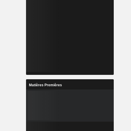
Matières Premières