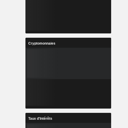
Cryptomonnaies
Taux d'Intérêts