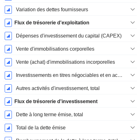
Variation des dettes fournisseurs
Flux de trésorerie d'exploitation
Dépenses d'investissement du capital (CAPEX)
Vente d'immobilisations corporelles
Vente (achat) d'immobilisations incorporelles
Investissements en titres négociables et en actions, total
Autres activités d'investissement, total
Flux de trésorerie d'investissement
Dette à long terme émise, total
Total de la dette émise