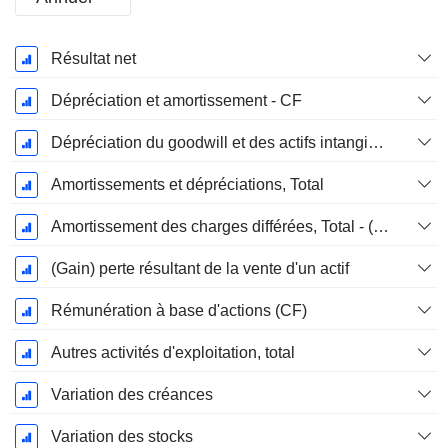
Période
Résultat net
Fiscale:
Décembre
Dépréciation et amortissement - CF
Dépréciation du goodwill et des actifs intangibles
Amortissements et dépréciations, Total
Amortissement des charges différées, Total - (CF)
(Gain) perte résultant de la vente d'un actif
Rémunération à base d'actions (CF)
Autres activités d'exploitation, total
Variation des créances
Variation des stocks