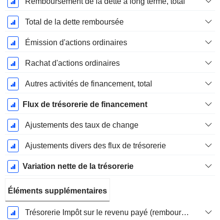
Remboursement de la dette à long terme, total
Total de la dette remboursée
Émission d'actions ordinaires
Rachat d'actions ordinaires
Autres activités de financement, total
Flux de trésorerie de financement
Ajustements des taux de change
Ajustements divers des flux de trésorerie
Variation nette de la trésorerie
Éléments supplémentaires
Trésorerie Impôt sur le revenu payé (remboursement)Impôt effectivement payé (remboursé) sur l’exercice