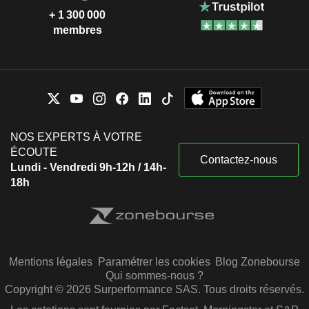
+ 1 300 000
membres
NOS EXPERTS À VOTRE
ÉCOUTE
Contactez-nous
Lundi - Vendredi 9h-12h / 14h-
18h
Mentions légales
Paramétrer les cookies
Blog Zonebourse
Qui sommes-nous ?
Copyright © 2026 Surperformance SAS. Tous droits réservés.