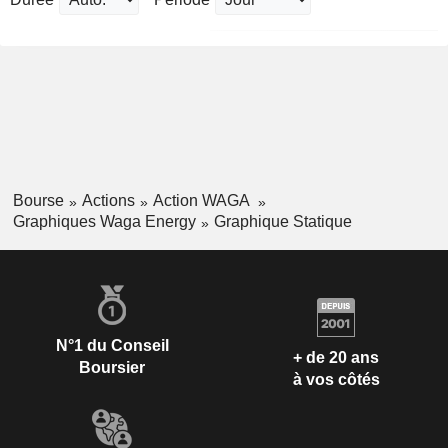
Bourse
Actions
Action WAGA
Graphiques Waga Energy
Graphique Statique
N°1 du Conseil
+ de 20 ans
Boursier
à vos côtés