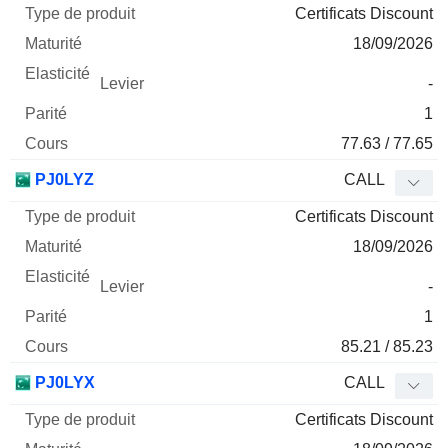
Certificats Discount
18/09/2026
-
1
77.63 / 77.65
PJ0LYZ
CALL
Certificats Discount
18/09/2026
-
1
85.21 / 85.23
PJ0LYX
CALL
Certificats Discount