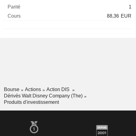
1
88,36
EUR
Bourse
Actions
Action DIS
Dérivés Walt Disney Company (The)
Produits d'investissement