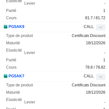
-
1
81.7 / 81.72
PG5AK9
CALL
Certificats Discount
18/12/2026
-
1
78.8 / 78.82
PG5AK7
CALL
Certificats Discount
18/12/2026
-