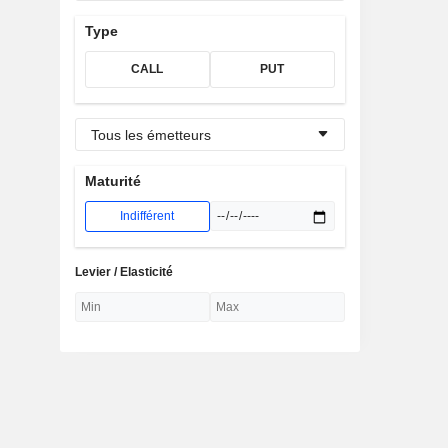
Type
CALL
PUT
Tous les émetteurs
Maturité
Indifférent
Levier / Elasticité