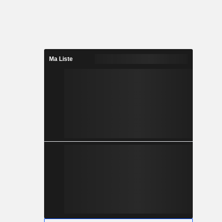
Ma Liste