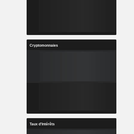
Cryptomonnaies
Taux d'Intérêts