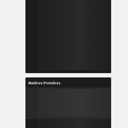
Matières Premières