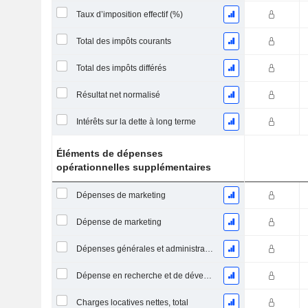
Taux d’imposition effectif (%)
Total des impôts courants
Total des impôts différés
Résultat net normalisé
Intérêts sur la dette à long terme
Éléments de dépenses
opérationnelles supplémentaires
Dépenses de marketing
Dépense de marketing
Dépenses générales et administratives
Dépense en recherche et de développement
Charges locatives nettes, total