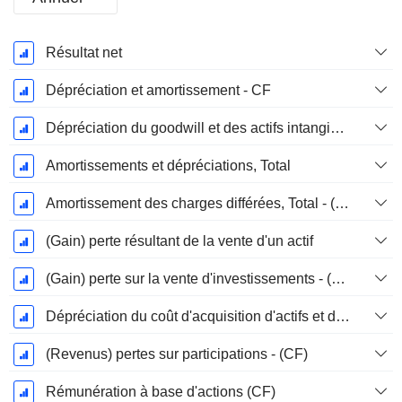
Période
Résultat net
Fiscale:
Mars
Dépréciation et amortissement - CF
Dépréciation du goodwill et des actifs intangibles
Amortissements et dépréciations, Total
Amortissement des charges différées, Total - (CF)
(Gain) perte résultant de la vente d'un actif
(Gain) perte sur la vente d'investissements - (CF)
Dépréciation du coût d'acquisition d'actifs et dépenses de restructuration
(Revenus) pertes sur participations - (CF)
Rémunération à base d'actions (CF)