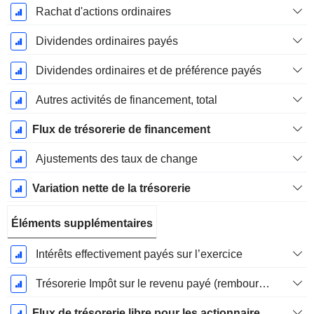
Rachat d'actions ordinaires
Dividendes ordinaires payés
Dividendes ordinaires et de préférence payés
Autres activités de financement, total
Flux de trésorerie de financement
Ajustements des taux de change
Variation nette de la trésorerie
Éléments supplémentaires
Intérêts effectivement payés sur l’exercice
Trésorerie Impôt sur le revenu payé (remboursement)Impôt effectivement payé (remboursé) sur l’exercice
Flux de trésorerie libre pour les actionnaires FCFE