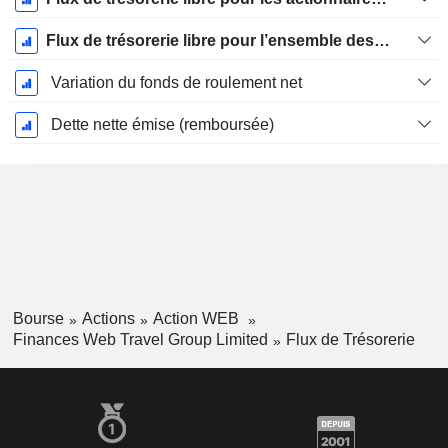
Flux de trésorerie libre pour l’ensemble des pourvoyeurs de fonds (créanciers et actionnaires) FCFF
Variation du fonds de roulement net
Dette nette émise (remboursée)
Bourse
Actions
Action WEB
Finances Web Travel Group Limited
Flux de Trésorerie