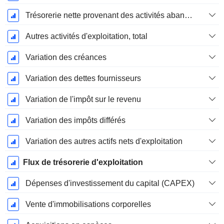
Trésorerie nette provenant des activités abandonnées
Autres activités d'exploitation, total
Variation des créances
Variation des dettes fournisseurs
Variation de l'impôt sur le revenu
Variation des impôts différés
Variation des autres actifs nets d'exploitation
Flux de trésorerie d'exploitation
Dépenses d'investissement du capital (CAPEX)
Vente d'immobilisations corporelles