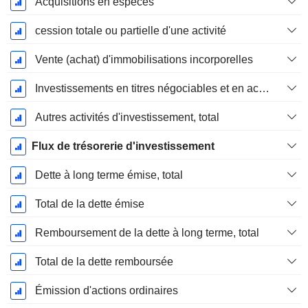
Acquisitions en espèces
cession totale ou partielle d'une activité
Vente (achat) d'immobilisations incorporelles
Investissements en titres négociables et en actions, total
Autres activités d'investissement, total
Flux de trésorerie d'investissement
Dette à long terme émise, total
Total de la dette émise
Remboursement de la dette à long terme, total
Total de la dette remboursée
Émission d'actions ordinaires