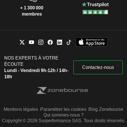
+ 1 300 000
membres
NOS EXPERTS À VOTRE
ÉCOUTE
Contactez-nous
Lundi - Vendredi 9h-12h / 14h-
18h
Mentions légales
Paramétrer les cookies
Blog Zonebourse
Qui sommes-nous ?
Copyright © 2026 Surperformance SAS. Tous droits réservés.