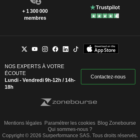
+ 1 300 000
membres
NOS EXPERTS À VOTRE
ÉCOUTE
Contactez-nous
Lundi - Vendredi 9h-12h / 14h-
18h
Mentions légales
Paramétrer les cookies
Blog Zonebourse
Qui sommes-nous ?
Copyright © 2026 Surperformance SAS. Tous droits réservés.