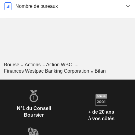
Nombre de bureaux
Bourse
Actions
Action WBC
Finances Westpac Banking Corporation
Bilan
N°1 du Conseil
+ de 20 ans
Boursier
à vos côtés