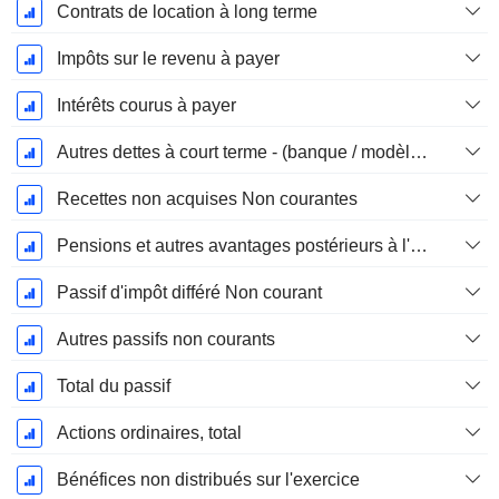
Contrats de location à long terme
Impôts sur le revenu à payer
Intérêts courus à payer
Autres dettes à court terme - (banque / modèle de service public)
Recettes non acquises Non courantes
Pensions et autres avantages postérieurs à l'emploi
Passif d'impôt différé Non courant
Autres passifs non courants
Total du passif
Actions ordinaires, total
Bénéfices non distribués sur l'exercice