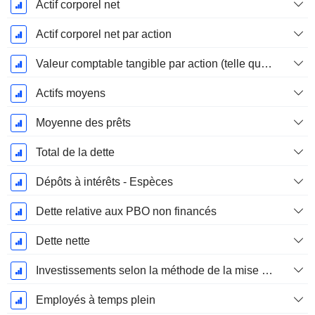
Actif corporel net
Actif corporel net par action
Valeur comptable tangible par action (telle que rapportée)
Actifs moyens
Moyenne des prêts
Total de la dette
Dépôts à intérêts - Espèces
Dette relative aux PBO non financés
Dette nette
Investissements selon la méthode de la mise en équivalence, total
Employés à temps plein