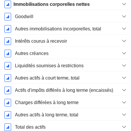
Immobilisations corporelles nettes
Goodwill
Autres immobilisations incorporelles, total
Intérêts courus à recevoir
Autres créances
Liquidités soumises à restrictions
Autres actifs à court terme, total
Actifs d'impôts différés à long terme (encaissés)
Charges différées à long terme
Autres actifs à long terme, total
Total des actifs