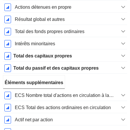
Actions détenues en propre
Résultat global et autres
Total des fonds propres ordinaires
Intérêts minoritaires
Total des capitaux propres
Total du passif et des capitaux propres
Éléments supplémentaires
ECS Nombre total d'actions en circulation à la date de dépôt
ECS Total des actions ordinaires en circulation
Actif net par action