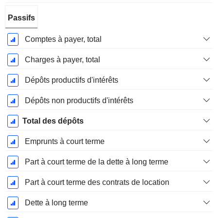
Passifs
Comptes à payer, total
Charges à payer, total
Dépôts productifs d'intérêts
Dépôts non productifs d'intérêts
Total des dépôts
Emprunts à court terme
Part à court terme de la dette à long terme
Part à court terme des contrats de location
Dette à long terme