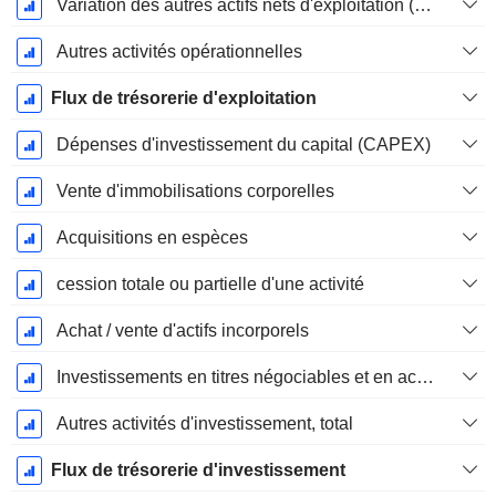
Variation des autres actifs nets d'exploitation (perçus)
Autres activités opérationnelles
Flux de trésorerie d'exploitation
Dépenses d'investissement du capital (CAPEX)
Vente d'immobilisations corporelles
Acquisitions en espèces
cession totale ou partielle d'une activité
Achat / vente d'actifs incorporels
Investissements en titres négociables et en actions, total
Autres activités d'investissement, total
Flux de trésorerie d'investissement