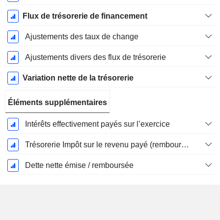
Flux de trésorerie de financement
Ajustements des taux de change
Ajustements divers des flux de trésorerie
Variation nette de la trésorerie
Éléments supplémentaires
Intérêts effectivement payés sur l’exercice
Trésorerie Impôt sur le revenu payé (remboursement)Impôt effectivement payé (remboursé) sur l’exercice
Dette nette émise / remboursée