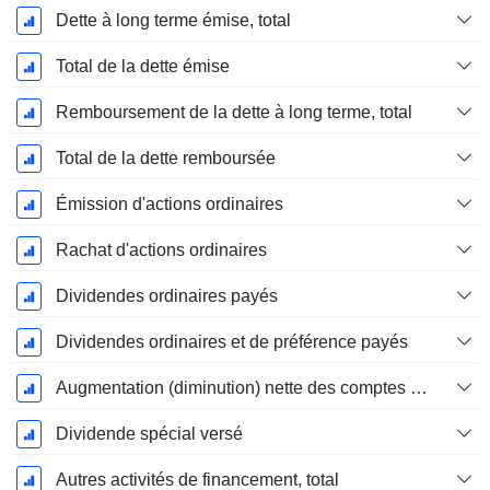
Dette à long terme émise, total
Total de la dette émise
Remboursement de la dette à long terme, total
Total de la dette remboursée
Émission d'actions ordinaires
Rachat d'actions ordinaires
Dividendes ordinaires payés
Dividendes ordinaires et de préférence payés
Augmentation (diminution) nette des comptes de dépôt - (CF)
Dividende spécial versé
Autres activités de financement, total