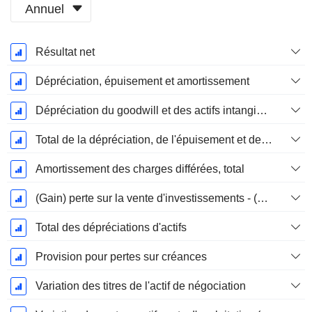
Annuel
Période
Résultat net
Fiscale:
Septembre
Dépréciation, épuisement et amortissement
Dépréciation du goodwill et des actifs intangibles
Total de la dépréciation, de l'épuisement et de l'amortissement
Amortissement des charges différées, total
(Gain) perte sur la vente d'investissements - (CF)
Total des dépréciations d'actifs
Provision pour pertes sur créances
Variation des titres de l'actif de négociation