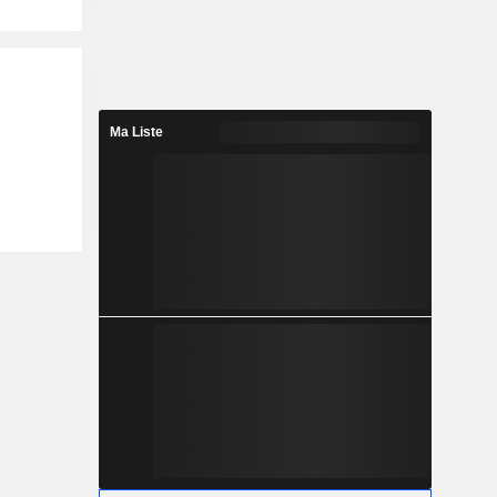
Ma Liste