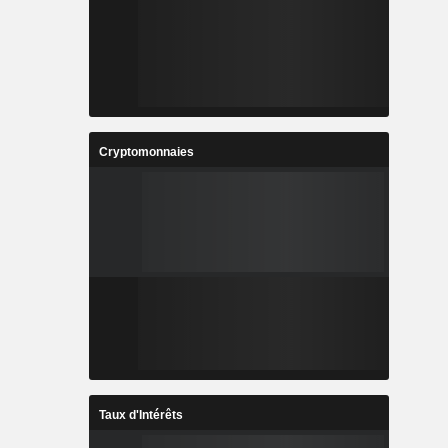
Cryptomonnaies
Taux d'Intérêts