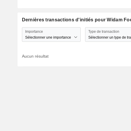
Dernières transactions d'initiés pour Widam F
Importance
Type de transaction
Sélectionner une importance
Sélectionner un type de tr
Aucun résultat