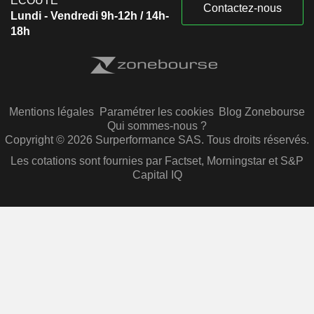
ÉCOUTE
Contactez-nous
Lundi - Vendredi 9h-12h / 14h-
18h
Mentions légales
Paramétrer les cookies
Blog Zonebourse
Qui sommes-nous ?
Copyright © 2026 Surperformance SAS. Tous droits réservés.
Les cotations sont fournies par Factset, Morningstar et S&P
Capital IQ