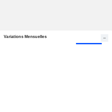
Variations Mensuelles