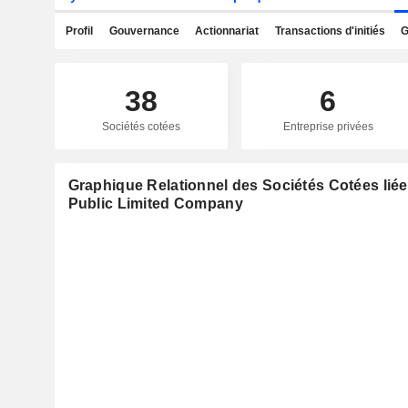
Profil
Gouvernance
Actionnariat
Transactions d'initiés
G
38
6
Sociétés cotées
Entreprise privées
Graphique Relationnel des Sociétés Cotées liée
Public Limited Company