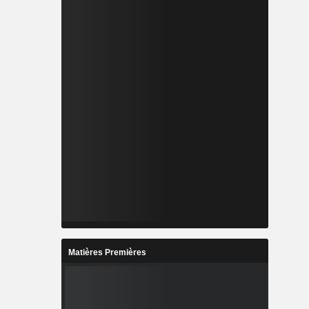
Matières Premières