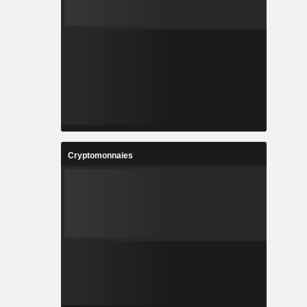
Cryptomonnaies