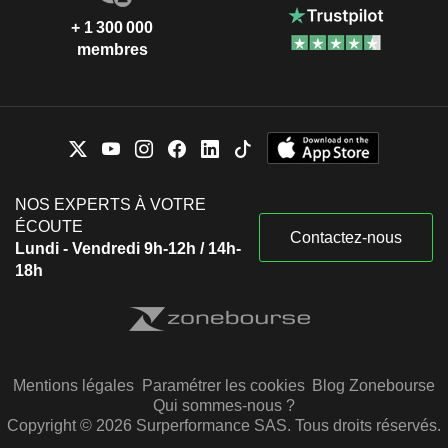
+ 1 300 000
membres
NOS EXPERTS À VOTRE
ÉCOUTE
Contactez-nous
Lundi - Vendredi 9h-12h / 14h-
18h
Mentions légales
Paramétrer les cookies
Blog Zonebourse
Qui sommes-nous ?
Copyright © 2026 Surperformance SAS. Tous droits réservés.