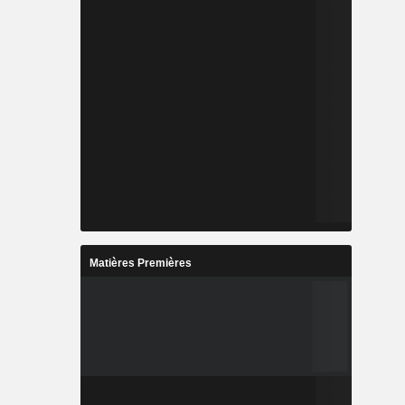
Matières Premières