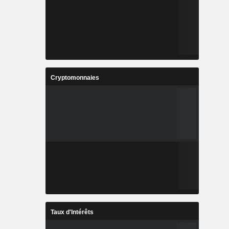
Cryptomonnaies
Taux d'Intérêts