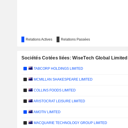
Relations Actives
Relations Passées
Sociétés Cotées liées: WiseTech Global Limited
TABCORP HOLDINGS LIMITED
MCMILLAN SHAKESPEARE LIMITED
COLLINS FOODS LIMITED
ARISTOCRAT LEISURE LIMITED
AMOTIV LIMITED
MACQUARIE TECHNOLOGY GROUP LIMITED