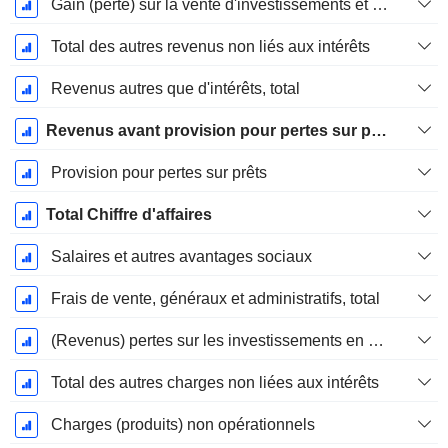
Gain (perte) sur la vente d'investissements et de titres - (Rev)
Total des autres revenus non liés aux intérêts
Revenus autres que d'intérêts, total
Revenus avant provision pour pertes sur prêts
Provision pour pertes sur prêts
Total Chiffre d'affaires
Salaires et autres avantages sociaux
Frais de vente, généraux et administratifs, total
(Revenus) pertes sur les investissements en actions
Total des autres charges non liées aux intérêts
Charges (produits) non opérationnels