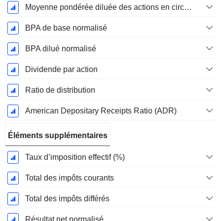
Moyenne pondérée diluée des actions en circulation
BPA de base normalisé
BPA dilué normalisé
Dividende par action
Ratio de distribution
American Depositary Receipts Ratio (ADR)
Éléments supplémentaires
Taux d’imposition effectif (%)
Total des impôts courants
Total des impôts différés
Résultat net normalisé