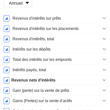
Annuel
Période
Revenus d'intérêts sur prêts
Fiscale:
Décembre
Revenus d'intérêts sur les placements
Revenus d'intérêts, total
Intérêts sur les dépôts
Total des intérêts sur les emprunts
Intérêts payés, total
Revenus nets d'intérêts
Gain (perte) sur la vente de prêts
Gains (Pertes) sur la vente d’actifs