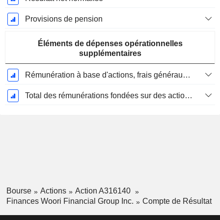
Provisions de pension
Éléments de dépenses opérationnelles
supplémentaires
Rémunération à base d'actions, frais généraux et administratifs (total)
Total des rémunérations fondées sur des actions
Bourse
Actions
Action A316140
Finances Woori Financial Group Inc.
Compte de Résultat