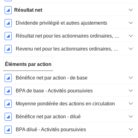
Résultat net
Dividende privilégié et autres ajustements
Résultat net pour les actionnaires ordinaires, éléments exceptionnels inclus.
Revenu net pour les actionnaires ordinaires, hors éléments exceptionnelsRésultat net pour les actionnaires ordinaires, éléments exceptionnels exclus.
Éléments par action
Bénéfice net par action - de base
BPA de base - Activités poursuivies
Moyenne pondérée des actions en circulation
Bénéfice net par action - dilué
BPA dilué - Activités poursuivies