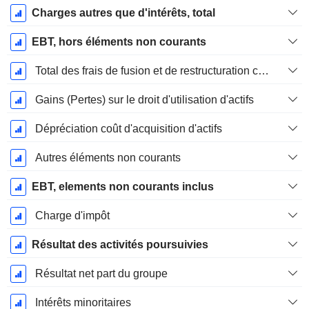
Charges autres que d'intérêts, total
EBT, hors éléments non courants
Total des frais de fusion et de restructuration connexes
Gains (Pertes) sur le droit d'utilisation d'actifs
Dépréciation coût d'acquisition d'actifs
Autres éléments non courants
EBT, elements non courants inclus
Charge d'impôt
Résultat des activités poursuivies
Résultat net part du groupe
Intérêts minoritaires