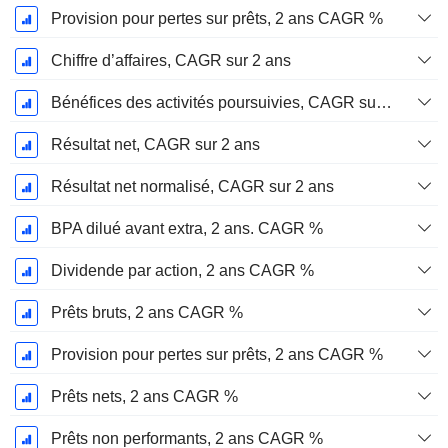
Provision pour pertes sur prêts, 2 ans CAGR %
Chiffre d’affaires, CAGR sur 2 ans
Bénéfices des activités poursuivies, CAGR sur 2 ans
Résultat net, CAGR sur 2 ans
Résultat net normalisé, CAGR sur 2 ans
BPA dilué avant extra, 2 ans. CAGR %
Dividende par action, 2 ans CAGR %
Prêts bruts, 2 ans CAGR %
Provision pour pertes sur prêts, 2 ans CAGR %
Prêts nets, 2 ans CAGR %
Prêts non performants, 2 ans CAGR %