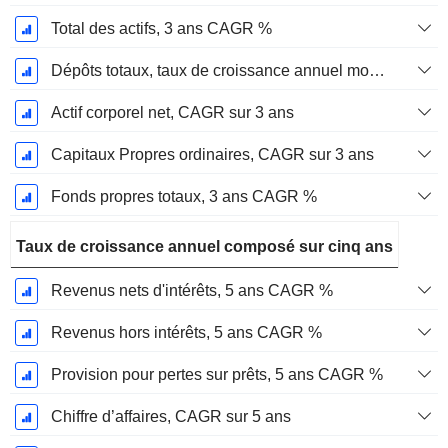
Total des actifs, 3 ans CAGR %
Dépôts totaux, taux de croissance annuel moyen sur 3 ans %.
Actif corporel net, CAGR sur 3 ans
Capitaux Propres ordinaires, CAGR sur 3 ans
Fonds propres totaux, 3 ans CAGR %
Taux de croissance annuel composé sur cinq ans
Revenus nets d'intérêts, 5 ans CAGR %
Revenus hors intérêts, 5 ans CAGR %
Provision pour pertes sur prêts, 5 ans CAGR %
Chiffre d’affaires, CAGR sur 5 ans