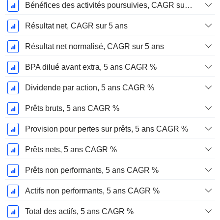
Bénéfices des activités poursuivies, CAGR sur 5 ans
Résultat net, CAGR sur 5 ans
Résultat net normalisé, CAGR sur 5 ans
BPA dilué avant extra, 5 ans CAGR %
Dividende par action, 5 ans CAGR %
Prêts bruts, 5 ans CAGR %
Provision pour pertes sur prêts, 5 ans CAGR %
Prêts nets, 5 ans CAGR %
Prêts non performants, 5 ans CAGR %
Actifs non performants, 5 ans CAGR %
Total des actifs, 5 ans CAGR %