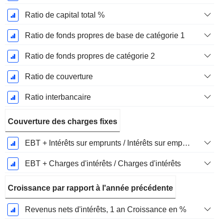
Ratio de capital total %
Ratio de fonds propres de base de catégorie 1
Ratio de fonds propres de catégorie 2
Ratio de couverture
Ratio interbancaire
Couverture des charges fixes
EBT + Intérêts sur emprunts / Intérêts sur emprunts
EBT + Charges d'intérêts / Charges d'intérêts
Croissance par rapport à l'année précédente
Revenus nets d'intérêts, 1 an Croissance en %