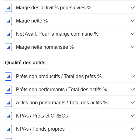
Marge des activités poursuivies %
Marge nette %
Net Avail. Pour la marge commune %
Marge nette normalisée %
Qualité des actifs
Prêts non productifs / Total des prêts %
Prêts non performants / Total des actifs %
Actifs non performants / Total des actifs %
NPAs / Prêts et OREOs
NPAs / Fonds propres