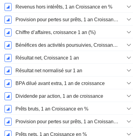
Revenus hors intérêts, 1 an Croissance en %
Provision pour pertes sur prêts, 1 an Croissance en %
Chiffre d’affaires, croissance 1 an (%)
Bénéfices des activités poursuivies, Croissance 1 an
Résultat net, Croissance 1 an
Résultat net normalisé sur 1 an
BPA dilué avant extra, 1 an de croissance
Dividende par action, 1 an de croissance
Prêts bruts, 1 an Croissance en %
Provision pour pertes sur prêts, 1 an Croissance %
Prêts nets, 1 an Croissance en %