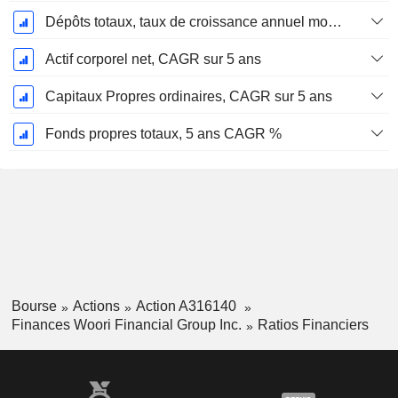
Dépôts totaux, taux de croissance annuel moyen sur 5 ans %.
Actif corporel net, CAGR sur 5 ans
Capitaux Propres ordinaires, CAGR sur 5 ans
Fonds propres totaux, 5 ans CAGR %
Bourse
Actions
Action A316140
Finances Woori Financial Group Inc.
Ratios Financiers