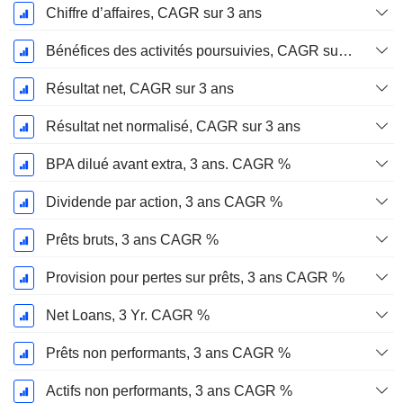
Chiffre d’affaires, CAGR sur 3 ans
Bénéfices des activités poursuivies, CAGR sur 3 ans
Résultat net, CAGR sur 3 ans
Résultat net normalisé, CAGR sur 3 ans
BPA dilué avant extra, 3 ans. CAGR %
Dividende par action, 3 ans CAGR %
Prêts bruts, 3 ans CAGR %
Provision pour pertes sur prêts, 3 ans CAGR %
Net Loans, 3 Yr. CAGR %
Prêts non performants, 3 ans CAGR %
Actifs non performants, 3 ans CAGR %