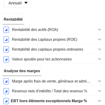
Annuel
Période
Rentabilité
Fiscale:
Décembre
Rentabilité des actifs (ROA)
Rentabilité des capitaux propres (ROE)
Rentabilité des capitaux propres ordinaires
Valeur ajoutée pour les actionnaires
Analyse des marges
Marge après frais de vente, généraux et administratifs %
Revenus nets d'intérêts / Total des revenus %
EBT hors éléments exceptionnels Marge %