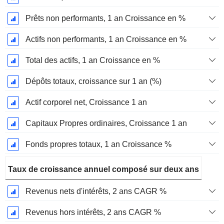
Prêts non performants, 1 an Croissance en %
Actifs non performants, 1 an Croissance en %
Total des actifs, 1 an Croissance en %
Dépôts totaux, croissance sur 1 an (%)
Actif corporel net, Croissance 1 an
Capitaux Propres ordinaires, Croissance 1 an
Fonds propres totaux, 1 an Croissance %
Taux de croissance annuel composé sur deux ans
Revenus nets d'intérêts, 2 ans CAGR %
Revenus hors intérêts, 2 ans CAGR %