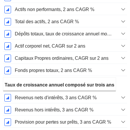
Actifs non performants, 2 ans CAGR %
Total des actifs, 2 ans CAGR %
Dépôts totaux, taux de croissance annuel moyen sur 2 ans %.
Actif corporel net, CAGR sur 2 ans
Capitaux Propres ordinaires, CAGR sur 2 ans
Fonds propres totaux, 2 ans CAGR %
Taux de croissance annuel composé sur trois ans
Revenus nets d'intérêts, 3 ans CAGR %
Revenus hors intérêts, 3 ans CAGR %
Provision pour pertes sur prêts, 3 ans CAGR %