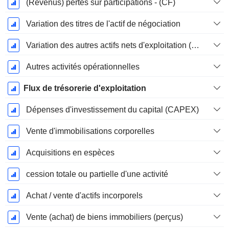
(Revenus) pertes sur participations - (CF)
Variation des titres de l'actif de négociation
Variation des autres actifs nets d'exploitation (perçus)
Autres activités opérationnelles
Flux de trésorerie d'exploitation
Dépenses d'investissement du capital (CAPEX)
Vente d'immobilisations corporelles
Acquisitions en espèces
cession totale ou partielle d'une activité
Achat / vente d'actifs incorporels
Vente (achat) de biens immobiliers (perçus)