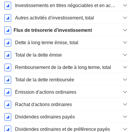
Investissements en titres négociables et en actions, total
Autres activités d'investissement, total
Flux de trésorerie d'investissement
Dette à long terme émise, total
Total de la dette émise
Remboursement de la dette à long terme, total
Total de la dette remboursée
Émission d'actions ordinaires
Rachat d'actions ordinaires
Dividendes ordinaires payés
Dividendes ordinaires et de préférence payés