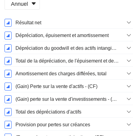
Annuel
Période
Résultat net
Fiscale:
Décembre
Dépréciation, épuisement et amortissement
Dépréciation du goodwill et des actifs intangibles
Total de la dépréciation, de l'épuisement et de l'amortissement
Amortissement des charges différées, total
(Gain) Perte sur la vente d'actifs - (CF)
(Gain) perte sur la vente d'investissements - (CF)
Total des dépréciations d'actifs
Provision pour pertes sur créances