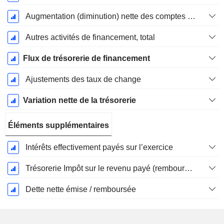
Augmentation (diminution) nette des comptes de dépôt - (CF)
Autres activités de financement, total
Flux de trésorerie de financement
Ajustements des taux de change
Variation nette de la trésorerie
Éléments supplémentaires
Intérêts effectivement payés sur l’exercice
Trésorerie Impôt sur le revenu payé (remboursement)Impôt effectivement payé (remboursé) sur l’exercice
Dette nette émise / remboursée