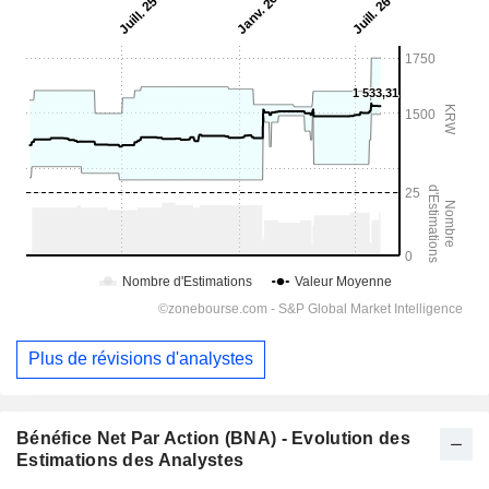
Plus de révisions d'analystes
Bénéfice Net Par Action (BNA) - Evolution des
Estimations des Analystes