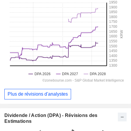
Plus de révisions d'analystes
Dividende / Action (DPA) - Révisions des
Estimations