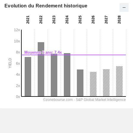
Evolution du Rendement historique