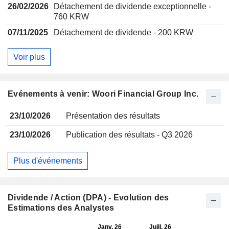
26/02/2026
Détachement de dividende exceptionnelle -
760 KRW
07/11/2025
Détachement de dividende - 200 KRW
Voir plus
Evénements à venir: Woori Financial Group Inc.
23/10/2026
Présentation des résultats
23/10/2026
Publication des résultats - Q3 2026
Plus d'événements
Dividende / Action (DPA) - Evolution des
Estimations des Analystes