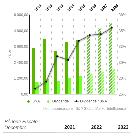
Période Fiscale :
2021
2022
2023
Décembre