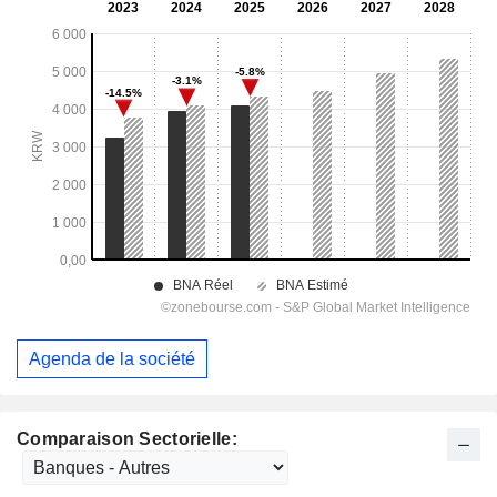
Agenda de la société
Comparaison Sectorielle: