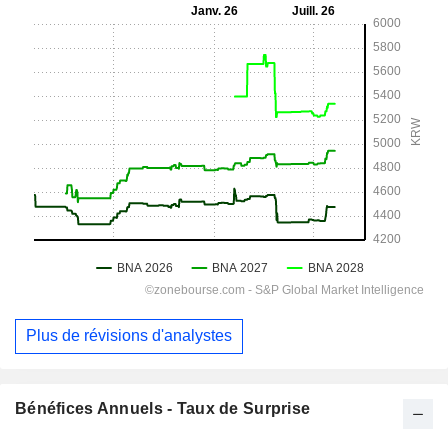
Plus de révisions d'analystes
Bénéfices Annuels - Taux de Surprise