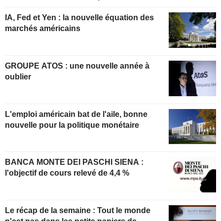
IA, Fed et Yen : la nouvelle équation des
marchés américains
GROUPE ATOS : une nouvelle année à
oublier
L'emploi américain bat de l'aile, bonne
nouvelle pour la politique monétaire
BANCA MONTE DEI PASCHI SIENA :
l'objectif de cours relevé de 4,4 %
Le récap de la semaine : Tout le monde