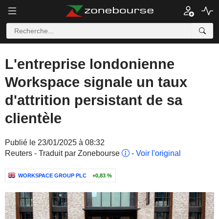
L'entreprise londonienne
Workspace signale un taux
d'attrition persistant de sa
clientèle
Publié le 23/01/2025 à 08:32
Reuters - Traduit par Zonebourse
-
Voir l'original
WORKSPACE GROUP PLC
+0,83 %