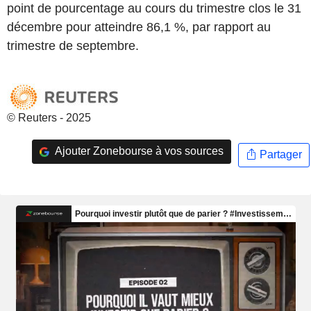
point de pourcentage au cours du trimestre clos le 31
décembre pour atteindre 86,1 %, par rapport au
trimestre de septembre.
© Reuters - 2025
Ajouter Zonebourse à vos sources
Partager