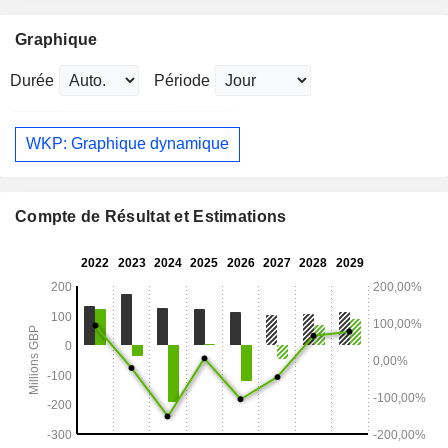
Graphique
Durée
Période
WKP: Graphique dynamique
Compte de Résultat et Estimations