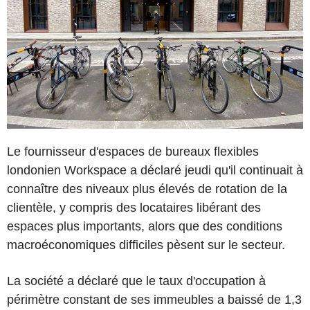
Le fournisseur d'espaces de bureaux flexibles
londonien Workspace a déclaré jeudi qu'il continuait à
connaître des niveaux plus élevés de rotation de la
clientèle, y compris des locataires libérant des
espaces plus importants, alors que des conditions
macroéconomiques difficiles pèsent sur le secteur.
La société a déclaré que le taux d'occupation à
périmètre constant de ses immeubles a baissé de 1,3