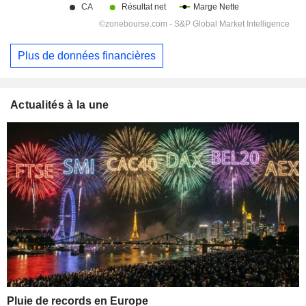
Plus de données financières
Actualités à la une
Pluie de records en Europe