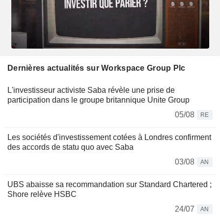
Dernières actualités sur Workspace Group Plc
L'investisseur activiste Saba révèle une prise de
participation dans le groupe britannique Unite Group
05/08
RE
Les sociétés d'investissement cotées à Londres confirment
des accords de statu quo avec Saba
03/08
AN
UBS abaisse sa recommandation sur Standard Chartered ;
Shore relève HSBC
24/07
AN