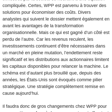
compliquée. Certes, WPP est parvenu à trouver des
solutions pour économiser des coûts. Divers
analystes qui suivent le dossier mettent également en
avant les avantages de la transformation
organisationnelle. Mais ce qui est gagné d’un côté est
perdu de l’autre. Car les revenus reculent, les
investissements continuent d’être nécessaires dans
un marché en pleine mutation, l’endettement reste
significatif et les distributions aux actionnaires limitent
les capitaux disponibles pour relancer la machine. Le
schéma est d’autant plus brouillé que, depuis des
années, les États-Unis sont évoqués comme pilier
stratégique. Une stratégie complètement remise en
cause aujourd’hui.
Il faudra donc de gros changements chez WPP pour