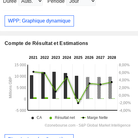
Durée
Période
WPP: Graphique dynamique
Compte de Résultat et Estimations