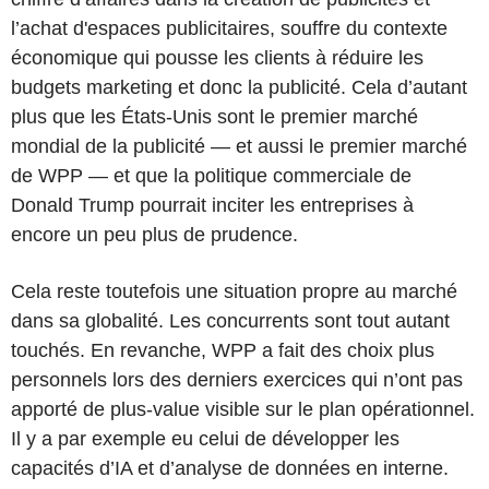
l’achat d'espaces publicitaires, souffre du contexte
économique qui pousse les clients à réduire les
budgets marketing et donc la publicité. Cela d’autant
plus que les États-Unis sont le premier marché
mondial de la publicité — et aussi le premier marché
de WPP — et que la politique commerciale de
Donald Trump pourrait inciter les entreprises à
encore un peu plus de prudence.
Cela reste toutefois une situation propre au marché
dans sa globalité. Les concurrents sont tout autant
touchés. En revanche, WPP a fait des choix plus
personnels lors des derniers exercices qui n’ont pas
apporté de plus-value visible sur le plan opérationnel.
Il y a par exemple eu celui de développer les
capacités d’IA et d’analyse de données en interne.