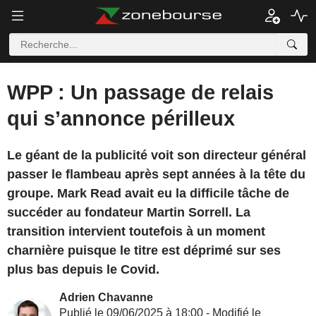
WPP : Un passage de relais
qui s’annonce périlleux
Le géant de la publicité voit son directeur général
passer le flambeau après sept années à la tête du
groupe. Mark Read avait eu la difficile tâche de
succéder au fondateur Martin Sorrell. La
transition intervient toutefois à un moment
charnière puisque le titre est déprimé sur ses
plus bas depuis le Covid.
Adrien Chavanne
Publié le 09/06/2025 à 18:00 - Modifié le