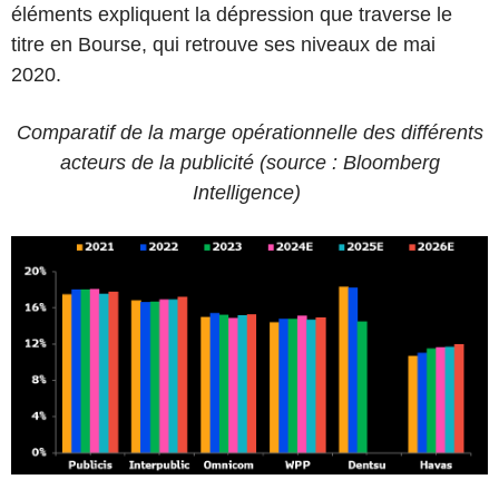
éléments expliquent la dépression que traverse le
titre en Bourse, qui retrouve ses niveaux de mai
2020.
Comparatif de la marge opérationnelle des différents
acteurs de la publicité (source : Bloomberg
Intelligence)