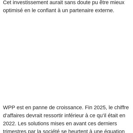
Cet investissement aurait sans doute pu être mieux
optimisé en le confiant à un partenaire externe.
WPP est en panne de croissance. Fin 2025, le chiffre
d’affaires devrait ressortir inférieur à ce qu’il était en
2022. Les solutions mises en avant ces derniers
trimestres par la société se heurtent à une équation