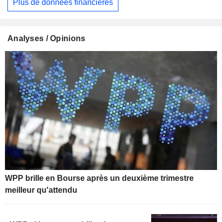
Plus de données financières
Analyses / Opinions
WPP brille en Bourse après un deuxième trimestre
meilleur qu'attendu