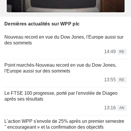
Dernières actualités sur WPP plc
Nouveau record en vue du Dow Jones, l'Europe aussi sur
des sommets
14:49
RE
Point marchés-Nouveau record en vue du Dow Jones,
l'Europe aussi sur des sommets
13:55
RE
Le FTSE 100 progresse, porté par l'envolée de Diageo
après ses résultats
13:16
AN
L'action WPP s'envole de 25% après un premier semestre
" encourageant » et la confirmation des objectifs