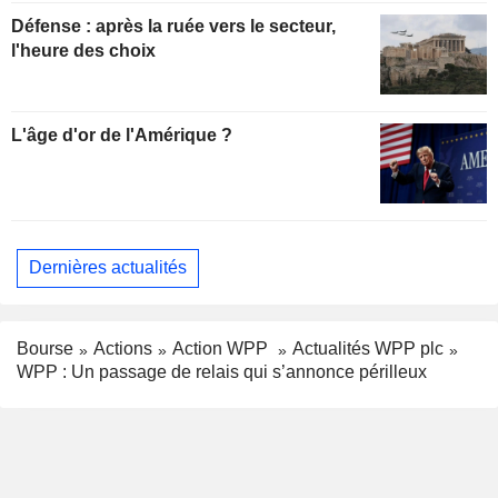
Défense : après la ruée vers le secteur,
l'heure des choix
L'âge d'or de l'Amérique ?
Dernières actualités
Bourse
Actions
Action WPP
Actualités WPP plc
WPP : Un passage de relais qui s’annonce périlleux