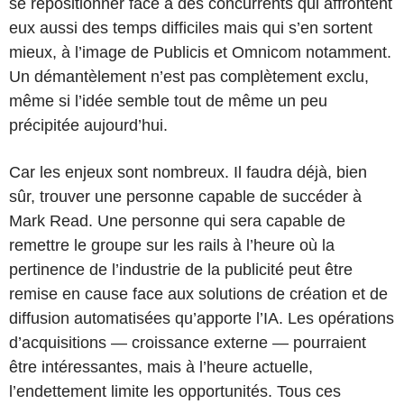
se repositionner face à des concurrents qui affrontent
eux aussi des temps difficiles mais qui s’en sortent
mieux, à l’image de Publicis et Omnicom notamment.
Un démantèlement n’est pas complètement exclu,
même si l’idée semble tout de même un peu
précipitée aujourd’hui.
Car les enjeux sont nombreux. Il faudra déjà, bien
sûr, trouver une personne capable de succéder à
Mark Read. Une personne qui sera capable de
remettre le groupe sur les rails à l’heure où la
pertinence de l’industrie de la publicité peut être
remise en cause face aux solutions de création et de
diffusion automatisées qu’apporte l’IA. Les opérations
d’acquisitions — croissance externe — pourraient
être intéressantes, mais à l’heure actuelle,
l’endettement limite les opportunités. Tous ces