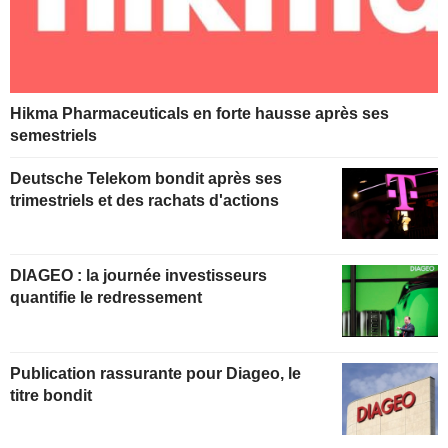
Hikma Pharmaceuticals en forte hausse après ses
semestriels
Deutsche Telekom bondit après ses
trimestriels et des rachats d'actions
DIAGEO : la journée investisseurs
quantifie le redressement
Publication rassurante pour Diageo, le
titre bondit