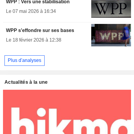
WPP : Vers une stabilisation
Le 07 mai 2026 à 16:34
WPP s'effondre sur ses bases
Le 18 février 2026 à 12:38
Plus d'analyses
Actualités à la une