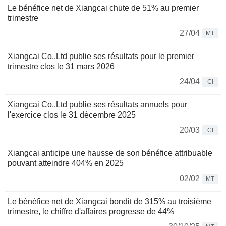
Le bénéfice net de Xiangcai chute de 51% au premier
trimestre
27/04
MT
Xiangcai Co.,Ltd publie ses résultats pour le premier
trimestre clos le 31 mars 2026
24/04
CI
Xiangcai Co.,Ltd publie ses résultats annuels pour
l'exercice clos le 31 décembre 2025
20/03
CI
Xiangcai anticipe une hausse de son bénéfice attribuable
pouvant atteindre 404% en 2025
02/02
MT
Le bénéfice net de Xiangcai bondit de 315% au troisième
trimestre, le chiffre d'affaires progresse de 44%