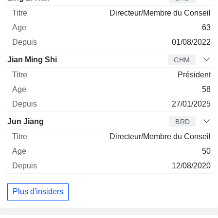
Directeur/Membre du Conseil
63
01/08/2022
Jian Ming Shi
CHM
Président
58
27/01/2025
Jun Jiang
BRD
Directeur/Membre du Conseil
50
12/08/2020
Plus d'insiders