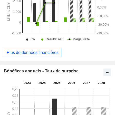
Plus de données financières
Bénéfices annuels - Taux de surprise