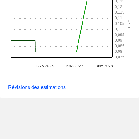
Révisions des estimations