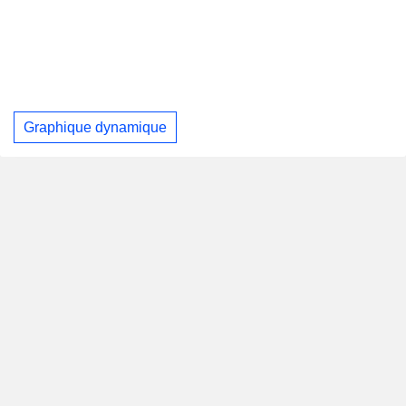
Graphique dynamique