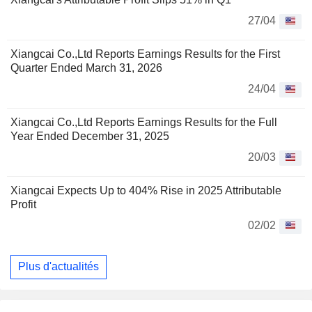
27/04
Xiangcai Co.,Ltd Reports Earnings Results for the First
Quarter Ended March 31, 2026
24/04
Xiangcai Co.,Ltd Reports Earnings Results for the Full
Year Ended December 31, 2025
20/03
Xiangcai Expects Up to 404% Rise in 2025 Attributable
Profit
02/02
Plus d'actualités