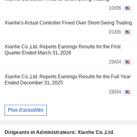
10/06
Xianhe's Actual Controller Fined Over Short-Swing Trading
01/06
Xianhe Co.,Ltd. Reports Earnings Results for the First
Quarter Ended March 31, 2026
29/04
Xianhe Co.,Ltd. Reports Earnings Results for the Full Year
Ended December 31, 2025
28/04
Plus d'actualités
Dirigeants et Administrateurs: Xianhe Co.,Ltd.