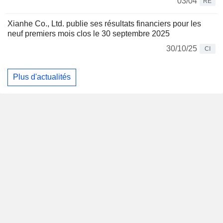
03/04
RE
Xianhe Co., Ltd. publie ses résultats financiers pour les
neuf premiers mois clos le 30 septembre 2025
30/10/25
CI
Plus d'actualités