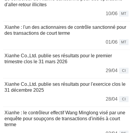
d'aller-retour illicites
10/06
MT
Xianhe : l'un des actionnaires de contrôle sanctionné pour
des transactions de court terme
01/06
MT
Xianhe Co.,Ltd. publie ses résultats pour le premier
trimestre clos le 31 mars 2026
29/04
CI
Xianhe Co.,Ltd. publie ses résultats pour l'exercice clos le
31 décembre 2025
28/04
CI
Xianhe : le contrôleur effectif Wang Minglong visé par une
enquête pour soupçons de transactions d'initiés à court
terme