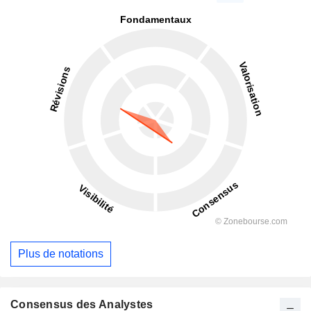
Plus de notations
Consensus des Analystes