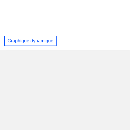
Graphique dynamique