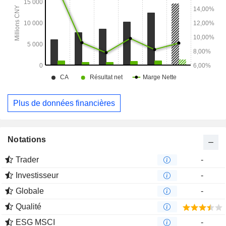
Plus de données financières
Notations
Trader
-
Investisseur
-
Globale
-
Qualité
ESG MSCI
-