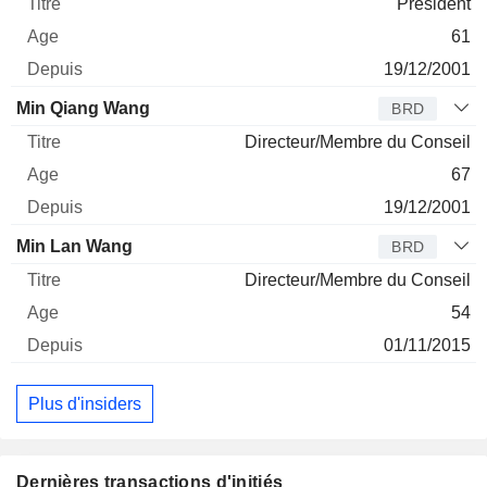
Président
61
19/12/2001
Min Qiang Wang
BRD
Directeur/Membre du Conseil
67
19/12/2001
Min Lan Wang
BRD
Directeur/Membre du Conseil
54
01/11/2015
Plus d'insiders
Dernières transactions d'initiés