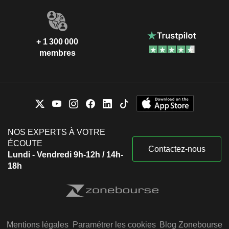
+ 1 300 000
membres
NOS EXPERTS À VOTRE
ÉCOUTE
Contactez-nous
Lundi - Vendredi 9h-12h / 14h-
18h
Mentions légales
Paramétrer les cookies
Blog Zonebourse