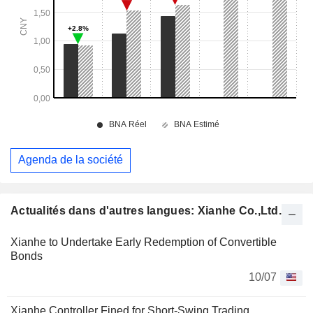
Agenda de la société
Actualités dans d'autres langues: Xianhe Co.,Ltd.
Xianhe to Undertake Early Redemption of Convertible
Bonds
10/07
Xianhe Controller Fined for Short-Swing Trading