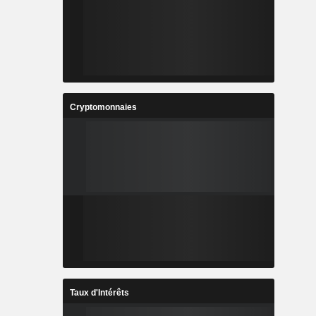
Cryptomonnaies
Taux d'Intérêts