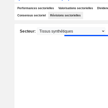
Performances sectorielles
Valorisations sectorielles
Dividen
Consensus sectoriel
Révisions sectorielles
Secteur: