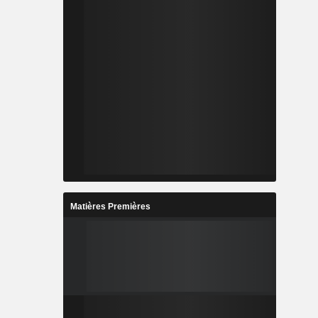
Matières Premières