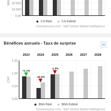
Bénéfices annuels - Taux de surprise