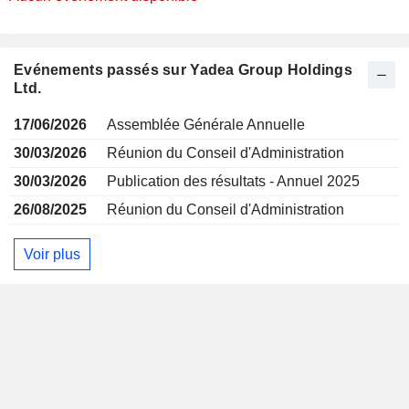
Evénements passés sur Yadea Group Holdings
Ltd.
17/06/2026
Assemblée Générale Annuelle
30/03/2026
Réunion du Conseil d'Administration
30/03/2026
Publication des résultats - Annuel 2025
26/08/2025
Réunion du Conseil d'Administration
Voir plus