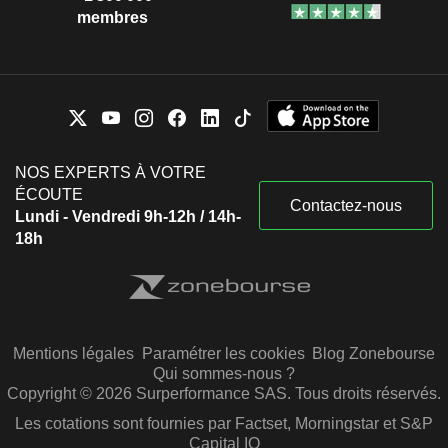
membres
NOS EXPERTS À VOTRE
ÉCOUTE
Contactez-nous
Lundi - Vendredi 9h-12h / 14h-
18h
Mentions légales
Paramétrer les cookies
Blog Zonebourse
Qui sommes-nous ?
Copyright © 2026 Surperformance SAS. Tous droits réservés.
Les cotations sont fournies par Factset, Morningstar et S&P
Capital IQ