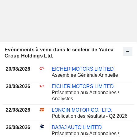
Evénements à venir dans le secteur de Yadea
Group Holdings Ltd.
20/08/2026
EICHER MOTORS LIMITED
Assemblée Générale Annuelle
20/08/2026
EICHER MOTORS LIMITED
Présentation aux Actionnaires /
Analystes
22/08/2026
LONCIN MOTOR CO., LTD.
Publication des résultats - Q2 2026
26/08/2026
BAJAJ AUTO LIMITED
Présentation aux Actionnaires /