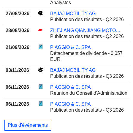
Analystes
27/08/2026
BAJAJ MOBILITY AG
Publication des résultats - Q2 2026
28/08/2026
ZHEJIANG QIANJIANG MOTORCYCLE CO., LTD.
Publication des résultats - Q2 2026
21/09/2026
PIAGGIO & C. SPA
Détachement de dividende - 0.057
EUR
03/11/2026
BAJAJ MOBILITY AG
Publication des résultats - Q3 2026
06/11/2026
PIAGGIO & C. SPA
Réunion du Conseil d'Administration
06/11/2026
PIAGGIO & C. SPA
Publication des résultats - Q3 2026
Plus d'événements