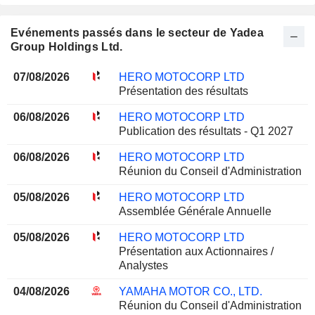
Evénements passés dans le secteur de Yadea
Group Holdings Ltd.
07/08/2026
HERO MOTOCORP LTD
Présentation des résultats
06/08/2026
HERO MOTOCORP LTD
Publication des résultats - Q1 2027
06/08/2026
HERO MOTOCORP LTD
Réunion du Conseil d'Administration
05/08/2026
HERO MOTOCORP LTD
Assemblée Générale Annuelle
05/08/2026
HERO MOTOCORP LTD
Présentation aux Actionnaires /
Analystes
04/08/2026
YAMAHA MOTOR CO., LTD.
Réunion du Conseil d'Administration