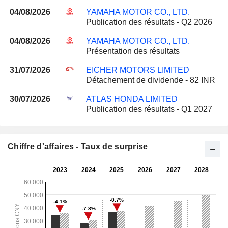
04/08/2026
YAMAHA MOTOR CO., LTD.
Publication des résultats - Q2 2026
04/08/2026
YAMAHA MOTOR CO., LTD.
Présentation des résultats
31/07/2026
EICHER MOTORS LIMITED
Détachement de dividende - 82 INR
30/07/2026
ATLAS HONDA LIMITED
Publication des résultats - Q1 2027
Chiffre d'affaires - Taux de surprise