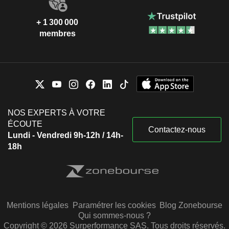
+ 1 300 000
membres
NOS EXPERTS À VOTRE
ÉCOUTE
Contactez-nous
Lundi - Vendredi 9h-12h / 14h-
18h
Mentions légales
Paramétrer les cookies
Blog Zonebourse
Qui sommes-nous ?
Copyright © 2026 Surperformance SAS. Tous droits réservés.