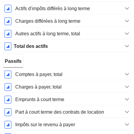
Actifs d'impôts différés à long terme
Charges différées à long terme
Autres actifs à long terme, total
Total des actifs
Passifs
Comptes à payer, total
Charges à payer, total
Emprunts à court terme
Part à court terme des contrats de location
Impôts sur le revenu à payer