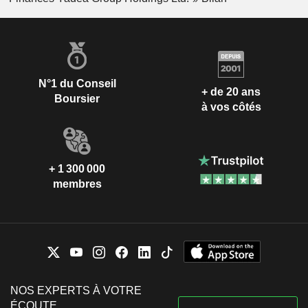
N°1 du Conseil
+ de 20 ans
Boursier
à vos côtés
+ 1 300 000
membres
NOS EXPERTS À VOTRE
ÉCOUTE