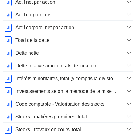
Actif net par action
Actif corporel net
Actif corporel net par action
Total de la dette
Dette nette
Dette relative aux contrats de location
Intérêts minoritaires, total (y compris la division financière)
Investissements selon la méthode de la mise en équivalence, total
Code comptable - Valorisation des stocks
Stocks - matières premières, total
Stocks - travaux en cours, total