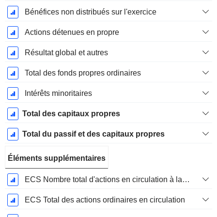
Bénéfices non distribués sur l'exercice
Actions détenues en propre
Résultat global et autres
Total des fonds propres ordinaires
Intérêts minoritaires
Total des capitaux propres
Total du passif et des capitaux propres
Éléments supplémentaires
ECS Nombre total d'actions en circulation à la date de dépôt
ECS Total des actions ordinaires en circulation