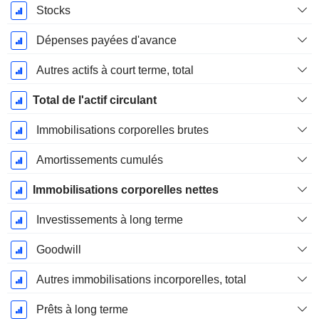
Stocks
Dépenses payées d'avance
Autres actifs à court terme, total
Total de l'actif circulant
Immobilisations corporelles brutes
Amortissements cumulés
Immobilisations corporelles nettes
Investissements à long terme
Goodwill
Autres immobilisations incorporelles, total
Prêts à long terme