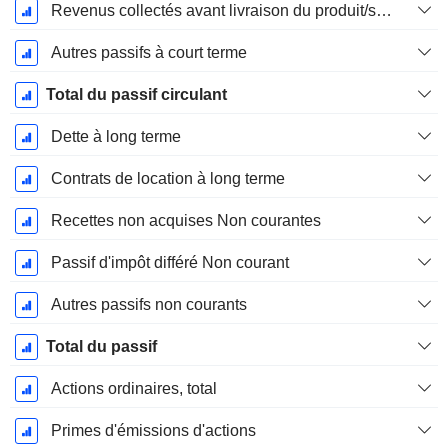
Revenus collectés avant livraison du produit/service
Autres passifs à court terme
Total du passif circulant
Dette à long terme
Contrats de location à long terme
Recettes non acquises Non courantes
Passif d'impôt différé Non courant
Autres passifs non courants
Total du passif
Actions ordinaires, total
Primes d'émissions d'actions