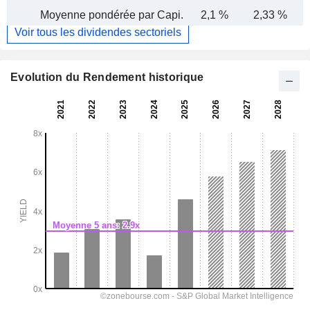
Moyenne pondérée par Capi.
2,1 %
2,33 %
Voir tous les dividendes sectoriels
Evolution du Rendement historique