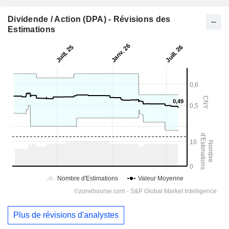
Dividende / Action (DPA) - Révisions des
Estimations
Plus de révisions d'analystes