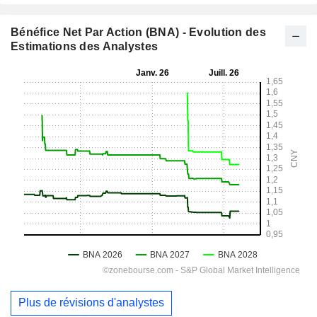
Bénéfice Net Par Action (BNA) - Evolution des
Estimations des Analystes
Plus de révisions d'analystes