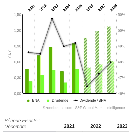
Période Fiscale :
2021
2022
2023
Décembre