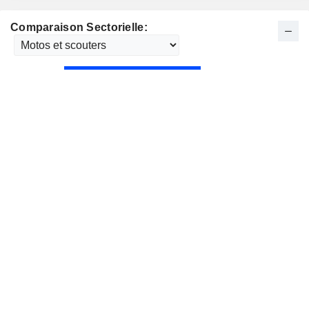
Comparaison Sectorielle: