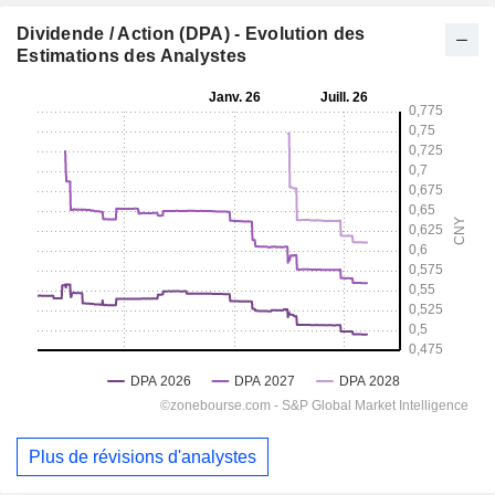
Dividende / Action (DPA) - Evolution des
Estimations des Analystes
Plus de révisions d'analystes