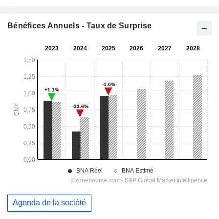
Bénéfices Annuels - Taux de Surprise
Agenda de la société