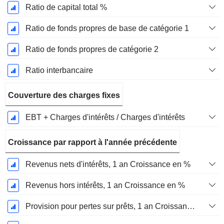
Ratio de capital total %
Ratio de fonds propres de base de catégorie 1
Ratio de fonds propres de catégorie 2
Ratio interbancaire
Couverture des charges fixes
EBT + Charges d'intérêts / Charges d'intérêts
Croissance par rapport à l'année précédente
Revenus nets d'intérêts, 1 an Croissance en %
Revenus hors intérêts, 1 an Croissance en %
Provision pour pertes sur prêts, 1 an Croissance en %