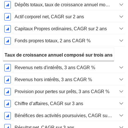
Dépôts totaux, taux de croissance annuel moyen sur 2 ans %.
Actif corporel net, CAGR sur 2 ans
Capitaux Propres ordinaires, CAGR sur 2 ans
Fonds propres totaux, 2 ans CAGR %
Taux de croissance annuel composé sur trois ans
Revenus nets d'intérêts, 3 ans CAGR %
Revenus hors intérêts, 3 ans CAGR %
Provision pour pertes sur prêts, 3 ans CAGR %
Chiffre d’affaires, CAGR sur 3 ans
Bénéfices des activités poursuivies, CAGR sur 3 ans
Résultat net, CAGR sur 3 ans