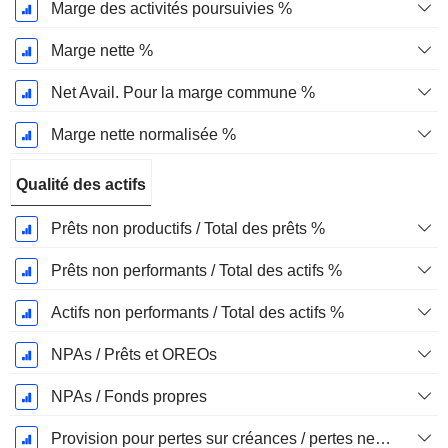
Marge des activités poursuivies %
Marge nette %
Net Avail. Pour la marge commune %
Marge nette normalisée %
Qualité des actifs
Prêts non productifs / Total des prêts %
Prêts non performants / Total des actifs %
Actifs non performants / Total des actifs %
NPAs / Prêts et OREOs
NPAs / Fonds propres
Provision pour pertes sur créances / pertes nettes %