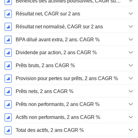
Bénéfices des activités poursuivies, CAGR sur 2 ans
Résultat net, CAGR sur 2 ans
Résultat net normalisé, CAGR sur 2 ans
BPA dilué avant extra, 2 ans. CAGR %
Dividende par action, 2 ans CAGR %
Prêts bruts, 2 ans CAGR %
Provision pour pertes sur prêts, 2 ans CAGR %
Prêts nets, 2 ans CAGR %
Prêts non performants, 2 ans CAGR %
Actifs non performants, 2 ans CAGR %
Total des actifs, 2 ans CAGR %