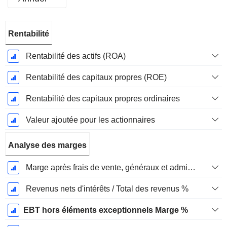
Période
Rentabilité
Fiscale:
Mars
Rentabilité des actifs (ROA)
Rentabilité des capitaux propres (ROE)
Rentabilité des capitaux propres ordinaires
Valeur ajoutée pour les actionnaires
Analyse des marges
Marge après frais de vente, généraux et administratifs %
Revenus nets d'intérêts / Total des revenus %
EBT hors éléments exceptionnels Marge %