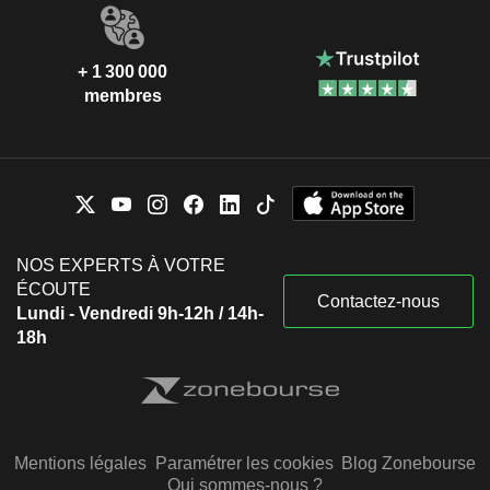
+ 1 300 000
membres
NOS EXPERTS À VOTRE
ÉCOUTE
Contactez-nous
Lundi - Vendredi 9h-12h / 14h-
18h
Mentions légales
Paramétrer les cookies
Blog Zonebourse
Qui sommes-nous ?