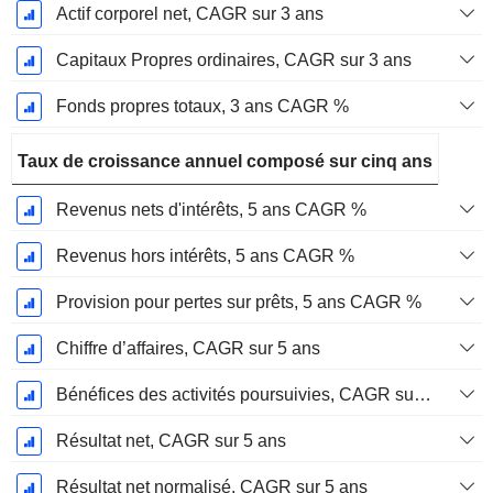
Actif corporel net, CAGR sur 3 ans
Capitaux Propres ordinaires, CAGR sur 3 ans
Fonds propres totaux, 3 ans CAGR %
Taux de croissance annuel composé sur cinq ans
Revenus nets d'intérêts, 5 ans CAGR %
Revenus hors intérêts, 5 ans CAGR %
Provision pour pertes sur prêts, 5 ans CAGR %
Chiffre d’affaires, CAGR sur 5 ans
Bénéfices des activités poursuivies, CAGR sur 5 ans
Résultat net, CAGR sur 5 ans
Résultat net normalisé, CAGR sur 5 ans