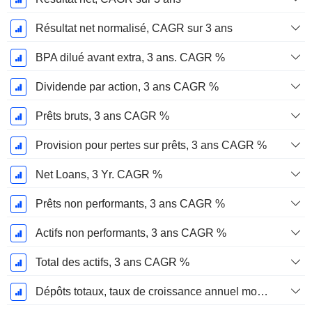
Résultat net normalisé, CAGR sur 3 ans
BPA dilué avant extra, 3 ans. CAGR %
Dividende par action, 3 ans CAGR %
Prêts bruts, 3 ans CAGR %
Provision pour pertes sur prêts, 3 ans CAGR %
Net Loans, 3 Yr. CAGR %
Prêts non performants, 3 ans CAGR %
Actifs non performants, 3 ans CAGR %
Total des actifs, 3 ans CAGR %
Dépôts totaux, taux de croissance annuel moyen sur 3 ans %.