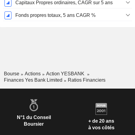
Capitaux Propres ordinaires, CAGR sur 5 ans
Fonds propres totaux, 5 ans CAGR %
Bourse
Actions
Action YESBANK
Finances Yes Bank Limited
Ratios Financiers
N°1 du Conseil
+ de 20 ans
Boursier
à vos côtés