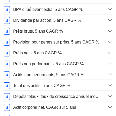
BPA dilué avant extra, 5 ans CAGR %
Dividende par action, 5 ans CAGR %
Prêts bruts, 5 ans CAGR %
Provision pour pertes sur prêts, 5 ans CAGR %
Prêts nets, 5 ans CAGR %
Prêts non performants, 5 ans CAGR %
Actifs non performants, 5 ans CAGR %
Total des actifs, 5 ans CAGR %
Dépôts totaux, taux de croissance annuel moyen sur 5 ans %.
Actif corporel net, CAGR sur 5 ans