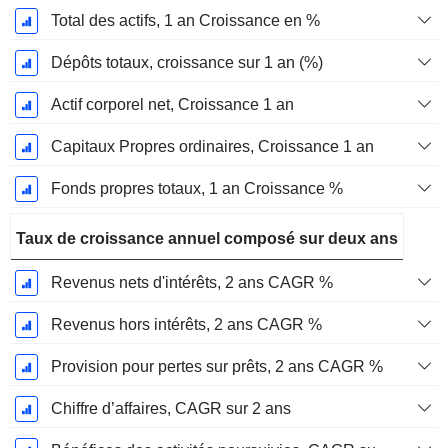
Total des actifs, 1 an Croissance en %
Dépôts totaux, croissance sur 1 an (%)
Actif corporel net, Croissance 1 an
Capitaux Propres ordinaires, Croissance 1 an
Fonds propres totaux, 1 an Croissance %
Taux de croissance annuel composé sur deux ans
Revenus nets d'intérêts, 2 ans CAGR %
Revenus hors intérêts, 2 ans CAGR %
Provision pour pertes sur prêts, 2 ans CAGR %
Chiffre d’affaires, CAGR sur 2 ans