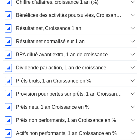
Chiffre d’affaires, croissance 1 an (%)
Bénéfices des activités poursuivies, Croissance 1 an
Résultat net, Croissance 1 an
Résultat net normalisé sur 1 an
BPA dilué avant extra, 1 an de croissance
Dividende par action, 1 an de croissance
Prêts bruts, 1 an Croissance en %
Provision pour pertes sur prêts, 1 an Croissance %
Prêts nets, 1 an Croissance en %
Prêts non performants, 1 an Croissance en %
Actifs non performants, 1 an Croissance en %