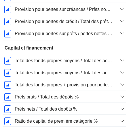
Provision pour pertes sur créances / Prêts non productifs %
Provision pour pertes de crédit / Total des prêts %
Provision pour pertes sur prêts / pertes nettes sur créances irrécouvrables %.
Capital et financement
Total des fonds propres moyens / Total des actifs moyens %
Total des fonds propres moyens / Total des actifs moyens %
Total des fonds propres + provision pour pertes sur prêts / total des prêts %.
Prêts bruts / Total des dépôts %
Prêts nets / Total des dépôts %
Ratio de capital de première catégorie %