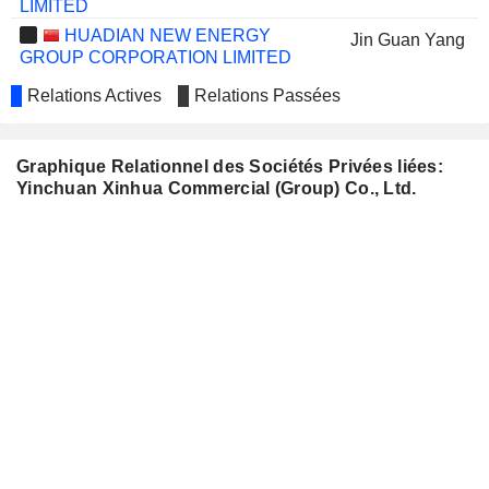
LIMITED
HUADIAN NEW ENERGY
Jin Guan Yang
GROUP CORPORATION LIMITED
Relations Actives
Relations Passées
Graphique Relationnel des Sociétés Privées liées:
Yinchuan Xinhua Commercial (Group) Co., Ltd.