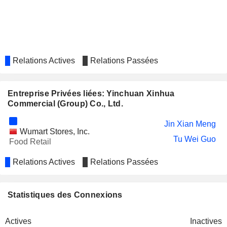
Relations Actives
Relations Passées
Entreprise Privées liées: Yinchuan Xinhua
Commercial (Group) Co., Ltd.
Jin Xian Meng
Wumart Stores, Inc.
Tu Wei Guo
Food Retail
Relations Actives
Relations Passées
Statistiques des Connexions
Actives
Inactives