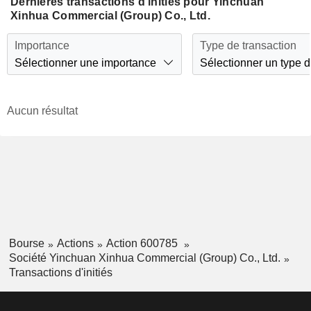
Dernières transactions d'initiés pour Yinchuan
Xinhua Commercial (Group) Co., Ltd.
Importance
Type de transaction
Sélectionner une importance
Sélectionner un type d
Aucun résultat
Bourse
Actions
Action 600785
Société Yinchuan Xinhua Commercial (Group) Co., Ltd.
Transactions d'initiés